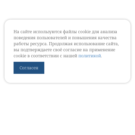
На сайте используются файлы cookie для анализа
поведения пользователей и повышения качества
работы ресурса. Продолжая использование сайта,
вы подтверждаете своё согласие на применение
cookie в соответствии с нашей
политикой
.
Согласен
УРОВЕБ
УРОЛОГИЧЕСКИЙ ИНФОРМАЦИОННЫЙ ПОРТАЛ
© 2002 - 2026
МЕДИАКИТ 2023