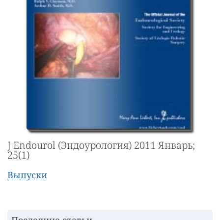
J Endourol (Эндоурология) 2011 Январь;
25(1)
Выпуски
Последние статьи