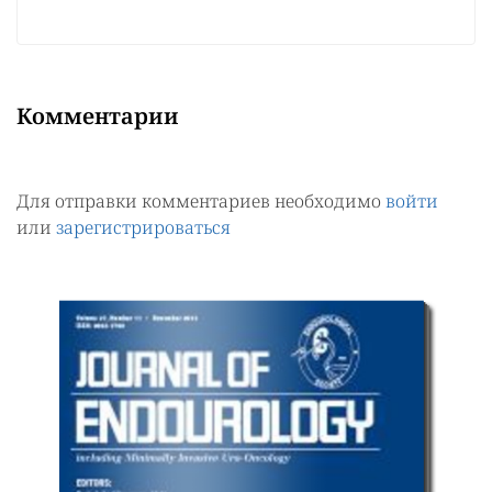
Комментарии
Для отправки комментариев необходимо
войти
или
зарегистрироваться