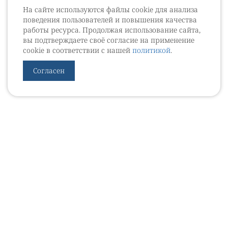
На сайте используются файлы cookie для анализа
поведения пользователей и повышения качества
работы ресурса. Продолжая использование сайта,
вы подтверждаете своё согласие на применение
cookie в соответствии с нашей
политикой
.
Согласен
УРОВЕБ
УРОЛОГИЧЕСКИЙ ИНФОРМАЦИОННЫЙ ПОРТАЛ
© 2002 - 2026
МЕДИАКИТ 2023
Контакты