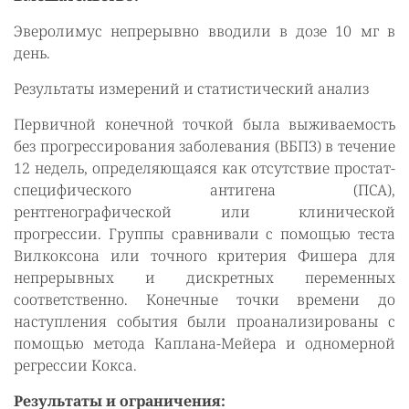
Эверолимус непрерывно вводили в дозе 10 мг в
день.
Результаты измерений и статистический анализ
Первичной конечной точкой была выживаемость
без прогрессирования заболевания (ВБПЗ) в течение
12 недель, определяющаяся как отсутствие простат-
специфического антигена (ПСА),
рентгенографической или клинической
прогрессии. Группы сравнивали с помощью теста
Вилкоксона или точного критерия Фишера для
непрерывных и дискретных переменных
соответственно. Конечные точки времени до
наступления события были проанализированы с
помощью метода Каплана-Мейера и одномерной
регрессии Кокса.
Результаты и ограничения: