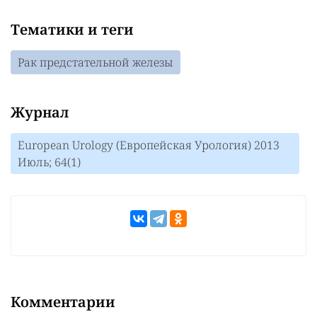
Тематики и теги
Рак предстательной железы
Журнал
European Urology (Европейская Урология) 2013
Июль; 64(1)
Комментарии