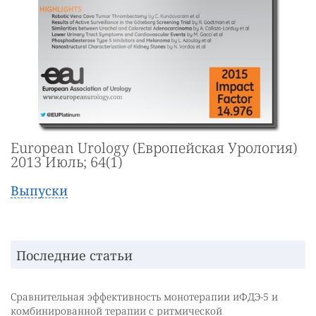
European Urology (Европейская Урология)
2013 Июль; 64(1)
Выпуски
Последние статьи
Сравнительная эффективность монотерапии иФДЭ-5 и
комбинированной терапии с ритмической