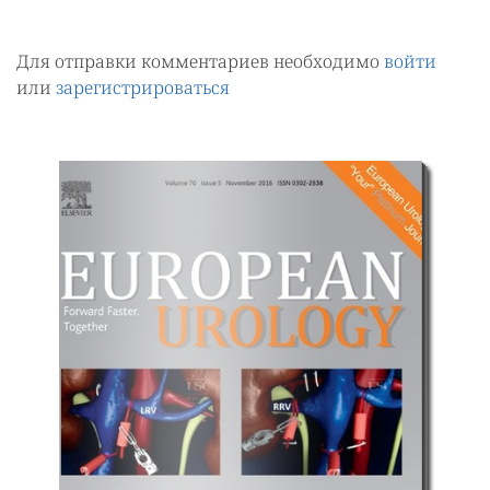
Для отправки комментариев необходимо
войти
или
зарегистрироваться