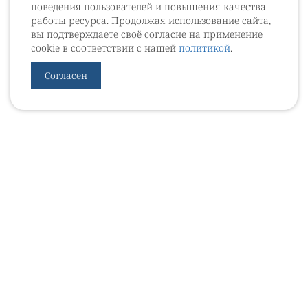
поведения пользователей и повышения качества
работы ресурса. Продолжая использование сайта,
вы подтверждаете своё согласие на применение
cookie в соответствии с нашей
политикой
.
Согласен
УРОВЕБ
УРОЛОГИЧЕСКИЙ ИНФОРМАЦИОННЫЙ ПОРТАЛ
© 2002 - 2026
МЕДИАКИТ 2023
Контакты
Подписаться на рассылку