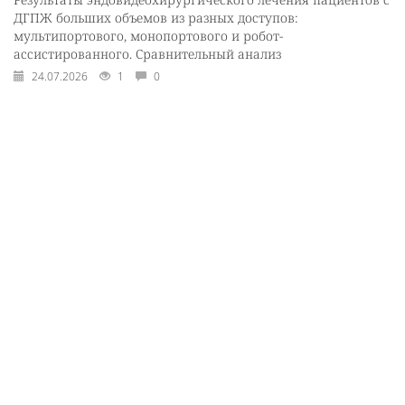
ДГПЖ больших объемов из разных доступов:
мультипортового, монопортового и робот-
ассистированного. Сравнительный анализ
24.07.2026
1
0