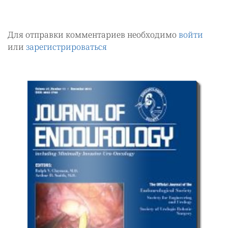
Для отправки комментариев необходимо
войти
или
зарегистрироваться