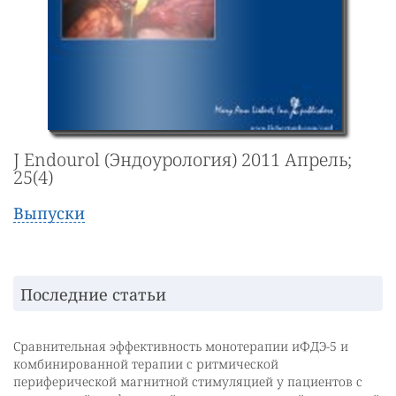
J Endourol (Эндоурология) 2011 Апрель;
25(4)
Выпуски
Последние статьи
Сравнительная эффективность монотерапии иФДЭ-5 и
комбинированной терапии с ритмической
периферической магнитной стимуляцией у пациентов с