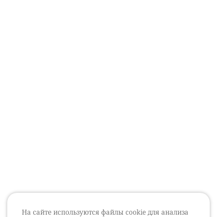
На сайте используются файлы cookie для анализа