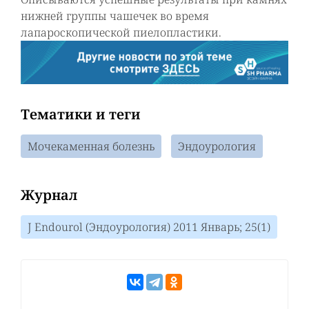
нижней группы чашечек во время
лапароскопической пиелопластики.
Тематики и теги
Мочекаменная болезнь
Эндоурология
Журнал
J Endourol (Эндоурология) 2011 Январь; 25(1)