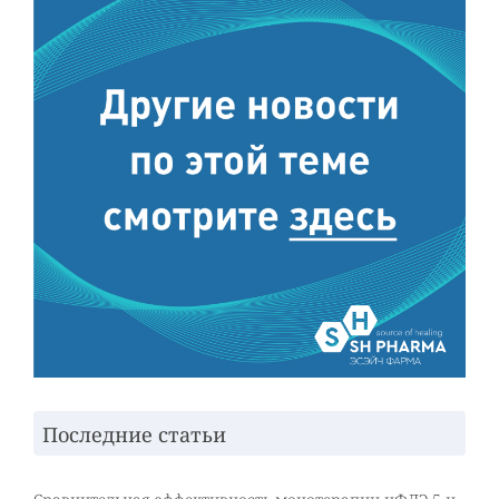
Последние статьи