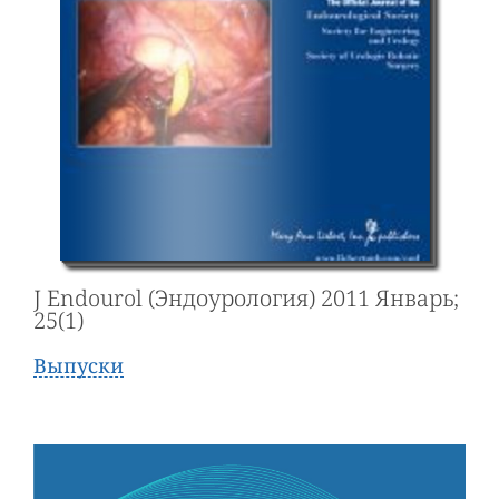
J Endourol (Эндоурология) 2011 Январь;
25(1)
Выпуски