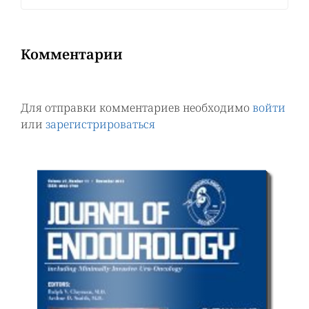
Комментарии
Для отправки комментариев необходимо
войти
или
зарегистрироваться