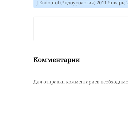
J Endourol (Эндоурология) 2011 Январь; 2
Комментарии
Для отправки комментариев необходим