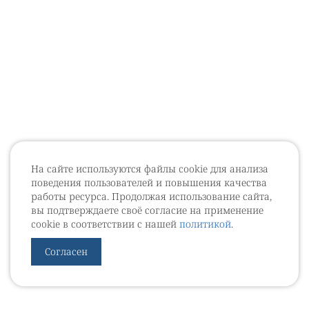
На сайте используются файлы cookie для анализа
поведения пользователей и повышения качества
работы ресурса. Продолжая использование сайта,
вы подтверждаете своё согласие на применение
cookie в соответствии с нашей
политикой
.
Согласен