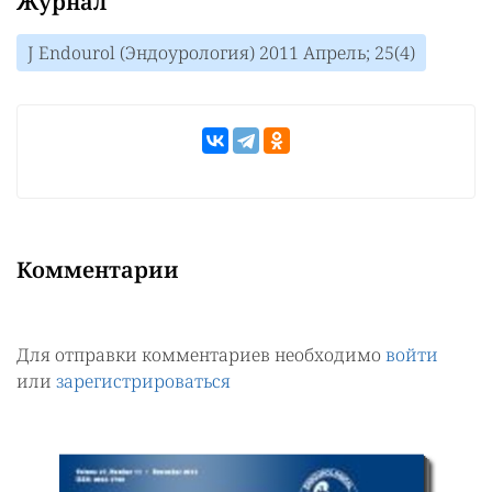
Журнал
J Endourol (Эндоурология) 2011 Апрель; 25(4)
Комментарии
Для отправки комментариев необходимо
войти
или
зарегистрироваться