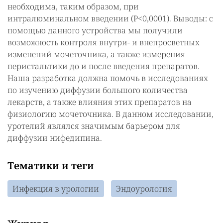
необходима, таким образом, при
интралюминальном введении (P<0,0001). Выводы: с
помощью данного устройства мы получили
возможность контроля внутри- и внепросветных
изменений мочеточника, а также измерения
перистальтики до и после введения препаратов.
Наша разработка должна помочь в исследованиях
по изучению диффузии большого количества
лекарств, а также влияния этих препаратов на
физиологию мочеточника. В данном исследовании,
уротелий являлся значимым барьером для
диффузии нифедипина.
Тематики и теги
Инфекция в урологии
Эндоурология