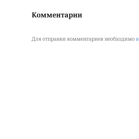
Комментарии
Для отправки комментариев необходимо
в