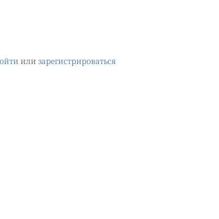
ойти
или
зарегистрироваться