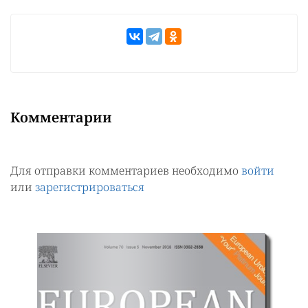
Комментарии
Для отправки комментариев необходимо
войти
или
зарегистрироваться