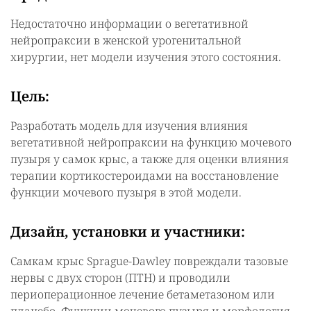
Недостаточно информации о вегетативной
нейропраксии в женской урогенитальной
хирургии, нет модели изучения этого состояния.
Цель:
Разработать модель для изучения влияния
вегетативной нейропраксии на функцию мочевого
пузыря у самок крыс, а также для оценки влияния
терапии кортикостероидами на восстановление
функции мочевого пузыря в этой модели.
Дизайн, установки и участники:
Самкам крыс Sprague-Dawley повреждали тазовые
нервы с двух сторон (ПТН) и проводили
периоперационное лечение бетаметазоном или