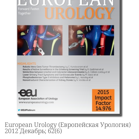
European Urology (Европейская Урология)
2012 Декабрь; 62(6)