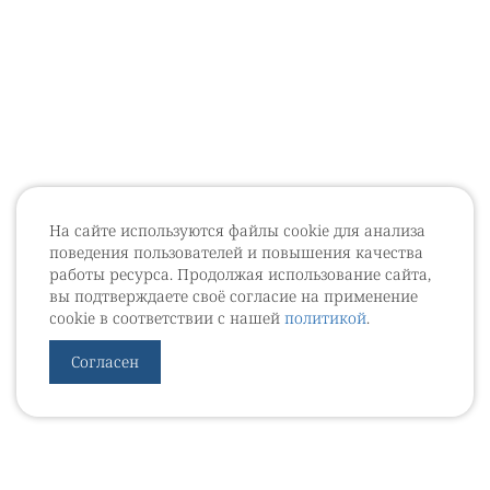
На сайте используются файлы cookie для анализа
поведения пользователей и повышения качества
работы ресурса. Продолжая использование сайта,
вы подтверждаете своё согласие на применение
cookie в соответствии с нашей
политикой
.
Согласен