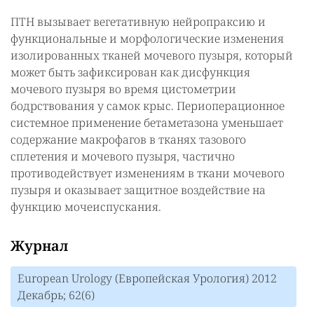
ПТН вызывает вегетативную нейропраксию и
функциональные и морфологические изменения
изолированных тканей мочевого пузыря, который
может быть зафиксирован как дисфункция
мочевого пузыря во время цистометрии
бодрствования у самок крыс. Периоперационное
системное применение бетаметазона уменьшает
содержание макрофагов в тканях тазового
сплетения и мочевого пузыря, частично
противодействует изменениям в ткани мочевого
пузыря и оказывает защитное воздействие на
функцию мочеиспускания.
Журнал
European Urology (Европейская Урология) 2012
Декабрь; 62(6)