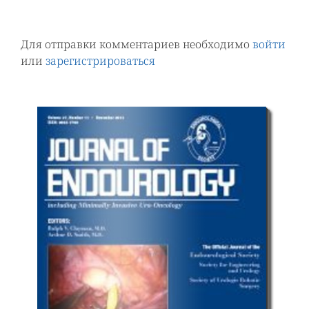
Для отправки комментариев необходимо
войти
или
зарегистрироваться