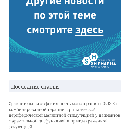
Последние статьи
Сравнительная эффективность монотерапии иФДЭ-5 и
комбинированной терапии с ритмической
периферической магнитной стимуляцией у пациентов
с эректильной дисфункцией и преждевременной
эякуляцией