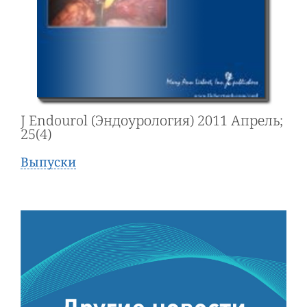
J Endourol (Эндоурология) 2011 Апрель;
25(4)
Выпуски