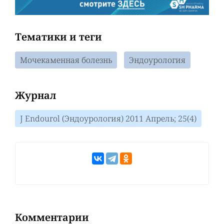
Тематики и теги
Мочекаменная болезнь
Эндоурология
Журнал
J Endourol (Эндоурология) 2011 Апрель; 25(4)
Комментарии