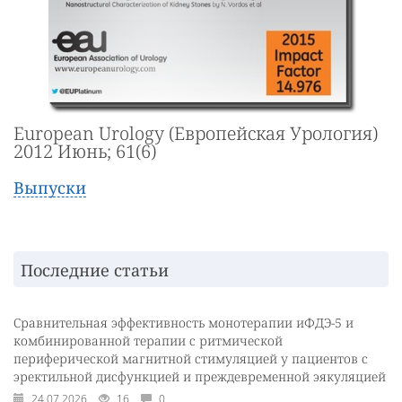
European Urology (Европейская Урология)
2012 Июнь; 61(6)
Выпуски
Последние статьи
Сравнительная эффективность монотерапии иФДЭ-5 и
комбинированной терапии с ритмической
периферической магнитной стимуляцией у пациентов с
эректильной дисфункцией и преждевременной эякуляцией
24.07.2026
16
0