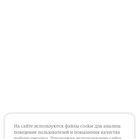
На сайте используются файлы cookie для анализа
поведения пользователей и повышения качества
работы ресурса. Продолжая использование сайта,