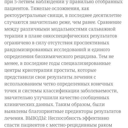
при 5-летнем наблюдении у правильно отобранных
пациентов. Тяжелые осложнения, как
ректоуретральные свищи, в последнее десятилетие
случаются значительно реже, чем ранее. Сравнение
между различными модальностями сальважной
терапии в плане онкоспецифических результатов
ограничено в силу отсутствия проспективных
рандомизированных исследований и единого
определения биохимического рецидива. Тем не
менее, в последние годы специализированные
центры криотерапии простаты, которые
представили свои результаты лечения с
использованием четко определенных конечных
точек и системы классификации заболеваемости,
значительно улучшили качество сообщенных
клинических данных. Таким образом, были
выявлены благоприятные предикторы результатов
лечения. ВЫВОДЫ: Неспособность эффективно
спасти пациентов с местно-рецидивным раком