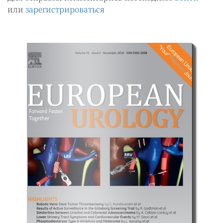
или
зарегистрироваться