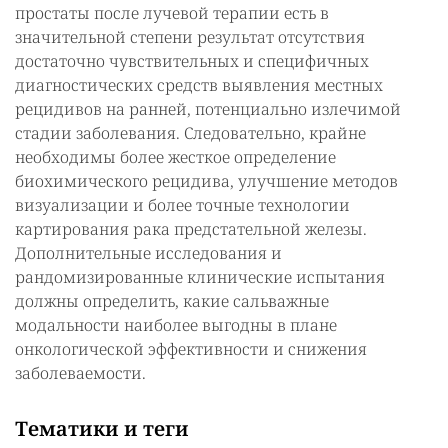
простаты после лучевой терапии есть в
значительной степени результат отсутствия
достаточно чувствительных и специфичных
диагностических средств выявления местных
рецидивов на ранней, потенциально излечимой
стадии заболевания. Следовательно, крайне
необходимы более жесткое определение
биохимического рецидива, улучшение методов
визуализации и более точные технологии
картирования рака предстательной железы.
Дополнительные исследования и
рандомизированные клинические испытания
должны определить, какие сальважные
модальности наиболее выгодны в плане
онкологической эффективности и снижения
заболеваемости.
Тематики и теги