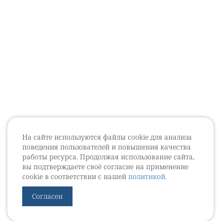
На сайте используются файлы cookie для анализа
поведения пользователей и повышения качества
работы ресурса. Продолжая использование сайта,
вы подтверждаете своё согласие на применение
cookie в соответствии с нашей
политикой
.
Согласен