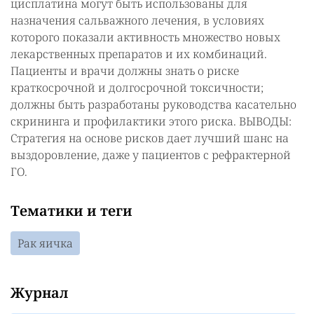
цисплатина могут быть использованы для
назначения сальважного лечения, в условиях
которого показали активность множество новых
лекарственных препаратов и их комбинаций.
Пациенты и врачи должны знать о риске
краткосрочной и долгосрочной токсичности;
должны быть разработаны руководства касательно
скрининга и профилактики этого риска. ВЫВОДЫ:
Стратегия на основе рисков дает лучший шанс на
выздоровление, даже у пациентов с рефрактерной
ГО.
Тематики и теги
Рак яичка
Журнал