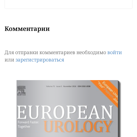
Комментарии
Для отправки комментариев необходимо
войти
или
зарегистрироваться