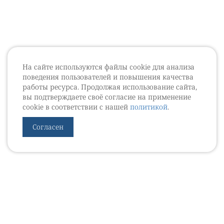
На сайте используются файлы cookie для анализа
поведения пользователей и повышения качества
работы ресурса. Продолжая использование сайта,
вы подтверждаете своё согласие на применение
cookie в соответствии с нашей
политикой
.
Согласен
УРОВЕБ
УРОЛОГИЧЕСКИЙ ИНФОРМАЦИОННЫЙ ПОРТАЛ
© 2002 - 2026