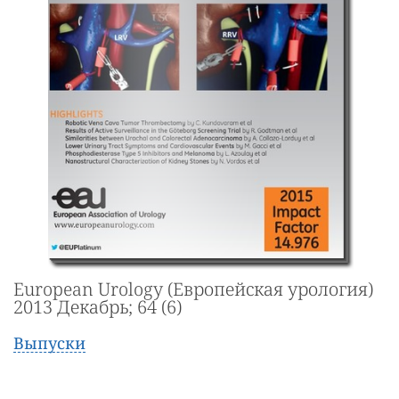
European Urology (Европейская урология)
2013 Декабрь; 64 (6)
Выпуски