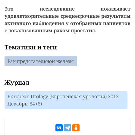
Это исследование показывает
удовлетворительные среднесрочные результаты
активного наблюдения у отобранных пациентов
с локализованным раком простаты.
Тематики и теги
Рак предстательной железы
Журнал
European Urology (Европейская урология) 2013
Декабрь; 64 (6)