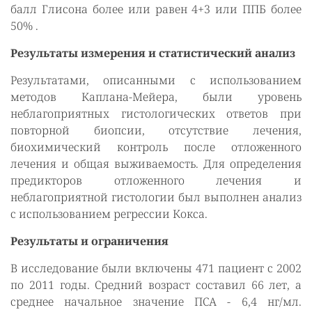
балл Глисона более или равен 4+3 или ППБ более
50% .
Результаты измерения и статистический анализ
Результатами, описанными с использованием
методов Каплана-Мейера, были уровень
неблагоприятных гистологических ответов при
повторной биопсии, отсутствие лечения,
биохимический контроль после отложенного
лечения и общая выживаемость. Для определения
предикторов отложенного лечения и
неблагоприятной гистологии был выполнен анализ
с использованием регрессии Кокса.
Результаты и ограничения
В исследование были включены 471 пациент с 2002
по 2011 годы. Средний возраст составил 66 лет, а
среднее начальное значение ПСА - 6,4 нг/мл.