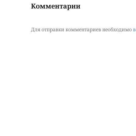
Комментарии
Для отправки комментариев необходимо
в