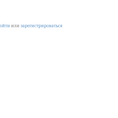
ойти
или
зарегистрироваться