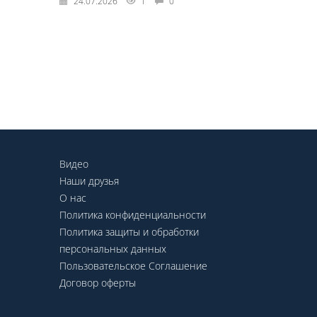
24.07.2026
1
0
Видео
Наши друзья
О нас
Политика конфиденциальности
Политика защиты и обработки
персональных данных
Пользовательское Соглашение
Договор оферты