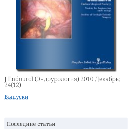
J Endourol (Эндоурология) 2010 Декабрь;
24(12)
Выпуски
Последние статьи