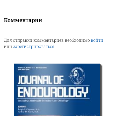
Комментарии
Для отправки комментариев необходимо
войти
или
зарегистрироваться