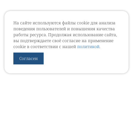
На сайте используются файлы cookie для анализа
поведения пользователей и повышения качества
работы ресурса. Продолжая использование сайта,
вы подтверждаете своё согласие на применение
cookie в соответствии с нашей
политикой
.
Согласен
УРОВЕБ
УРОЛОГИЧЕСКИЙ ИНФОРМАЦИОННЫЙ ПОРТАЛ
© 2002 - 2026
МЕДИАКИТ 2023