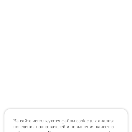
На сайте используются файлы cookie для анализа
поведения пользователей и повышения качества