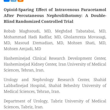
Opioid-Sparing Effect of Intravenous Paracetamol
After Percutaneous Nephrolithotomy: A Double-
Blind Randomized Controlled Trial
Robab Maghsoudi, MD, Meghdad Tabatabai, MD,
Mohammad Hadi Radfar, MD, Gholamreza Movasagi,
MD, Masoud Etemadian, MD, Mohsen Shati, MD,
Mohsen Amjadi, MD
Hasheminejad Clinical Research Development Center,
Hasheminejad Kidney Center, Iran University of Medical
Sciences, Tehran, Iran.
Urology and Nephrology Research Center, Shahid
Labbafinejad Hospital, Shahid Beheshty University of
Medical Sciences, Tehran, Iran.
Department of Urology, Tabriz University of Medical
Sciences, Tabriz, Iran.