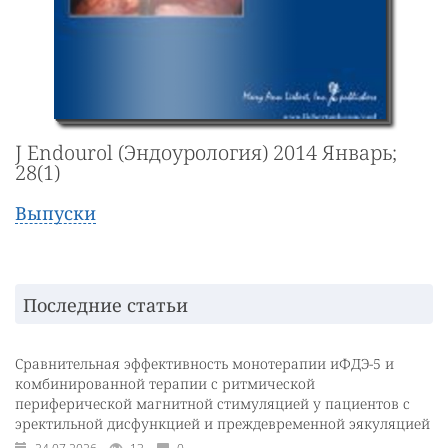
J Endourol (Эндоурология) 2014 Январь;
28(1)
Выпуски
Последние статьи
Сравнительная эффективность монотерапии иФДЭ-5 и
комбинированной терапии с ритмической
периферической магнитной стимуляцией у пациентов с
эректильной дисфункцией и преждевременной эякуляцией