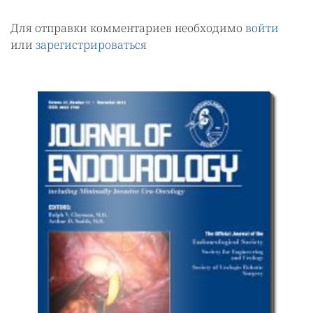
Для отправки комментариев необходимо
войти
или
зарегистрироваться