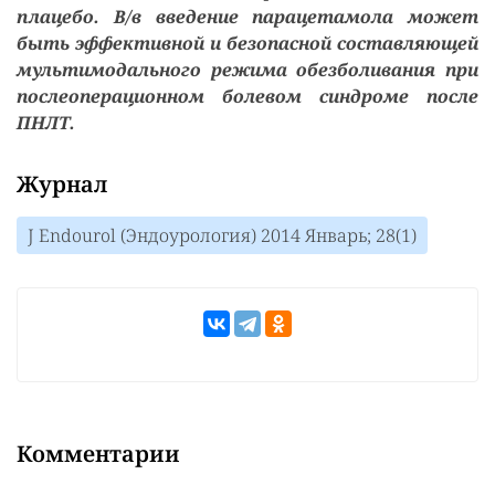
плацебо. В/в введение парацетамола может
быть эффективной и безопасной составляющей
мультимодального режима обезболивания при
послеоперационном болевом синдроме после
ПНЛТ.
Журнал
J Endourol (Эндоурология) 2014 Январь; 28(1)
Комментарии