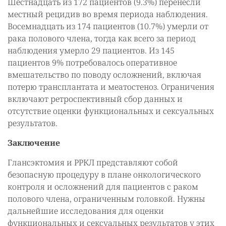
Шестнадцать из 172 пациентов (9.3%) перенесли
местный рецидив во время периода наблюдения.
Восемнадцать из 174 пациентов (10.7%) умерли от
рака полового члена, тогда как всего за период
наблюдения умерло 29 пациентов. Из 145
пациентов 9% потребовалось оперативное
вмешательство по поводу осложнений, включая
потерю трансплантата и меатостеноз. Ограничения
включают ретроспективный сбор данных и
отсутствие оценки функциональных и сексуальных
результатов.
Заключение
Глансэктомия и РРКЛ представляют собой
безопасную процедуру в плане онкологического
контроля и осложнений для пациентов с раком
полового члена, ограниченным головкой. Нужны
дальнейшие исследования для оценки
функциональных и сексуальных результатов у этих