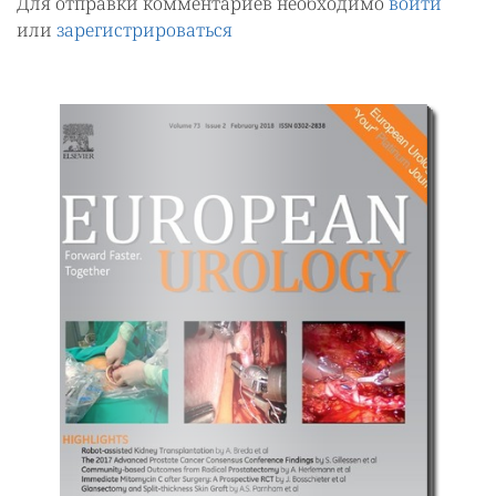
Для отправки комментариев необходимо
войти
или
зарегистрироваться