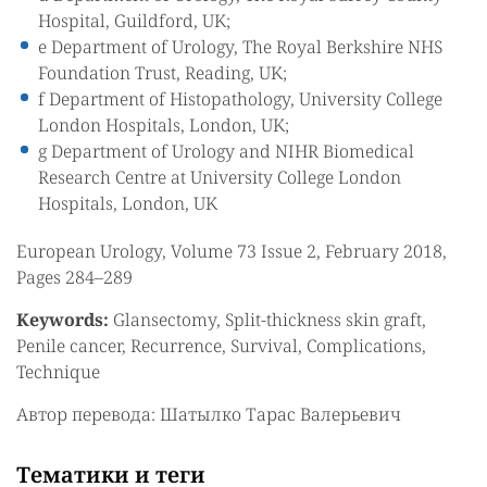
Hospital, Guildford, UK;
e Department of Urology, The Royal Berkshire NHS
Foundation Trust, Reading, UK;
f Department of Histopathology, University College
London Hospitals, London, UK;
g Department of Urology and NIHR Biomedical
Research Centre at University College London
Hospitals, London, UK
European Urology, Volume 73 Issue 2, February 2018,
Pages 284–289
Keywords:
Glansectomy, Split-thickness skin graft,
Penile cancer, Recurrence, Survival, Complications,
Technique
Автор перевода: Шатылко Тарас Валерьевич
Тематики и теги