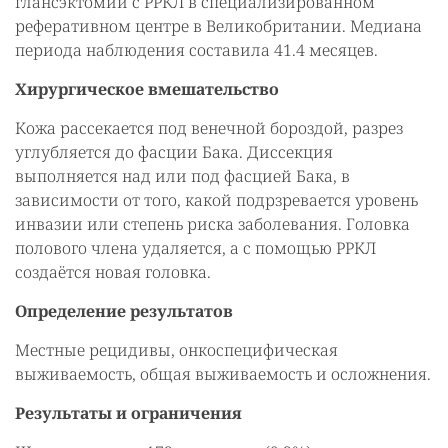
глансэктомии с РРКЛ в специализированном
реферативном центре в Великобритании. Медиана
периода наблюдения составила 41.4 месяцев.
Хирургическое вмешательство
Кожа рассекается под венечной бороздой, разрез
углубляется до фасции Бака. Диссекция
выполняется над или под фасцией Бака, в
зависимости от того, какой подрзревается уровень
инвазии или степень риска заболевания. Головка
полового члена удаляется, а с помощью РРКЛ
создаётся новая головка.
Определение результатов
Местные рецидивы, онкоспецифическая
выживаемость, общая выживаемость и осложнения.
Результаты и ограничения