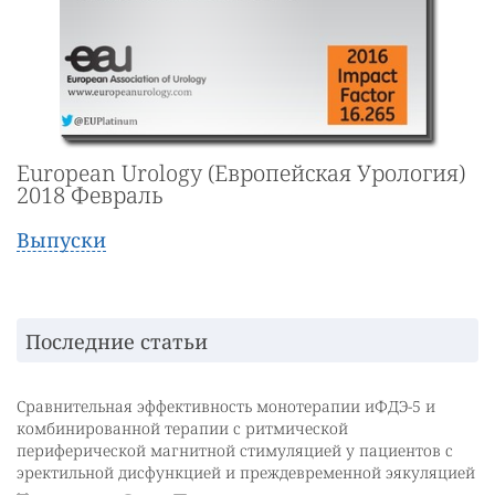
European Urology (Европейская Урология)
2018 Февраль
Выпуски
Последние статьи
Сравнительная эффективность монотерапии иФДЭ-5 и
комбинированной терапии с ритмической
периферической магнитной стимуляцией у пациентов с
эректильной дисфункцией и преждевременной эякуляцией