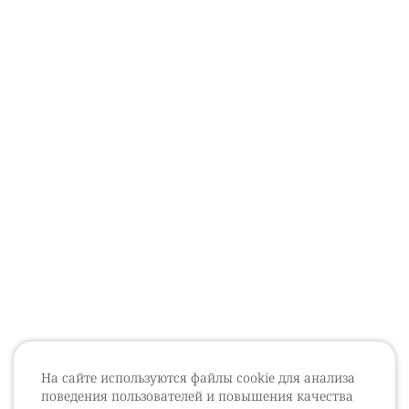
На сайте используются файлы cookie для анализа
поведения пользователей и повышения качества