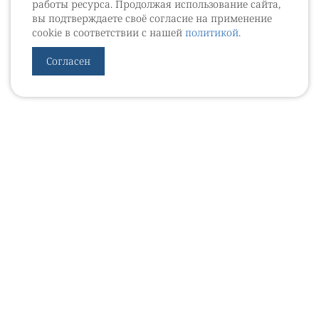
работы ресурса. Продолжая использование сайта,
вы подтверждаете своё согласие на применение
cookie в соответствии с нашей
политикой
.
Согласен
УРОВЕБ
УРОЛОГИЧЕСКИЙ ИНФОРМАЦИОННЫЙ ПОРТАЛ
© 2002 - 2026
МЕДИАКИТ 2023
Контакты
Подписаться на рассылку