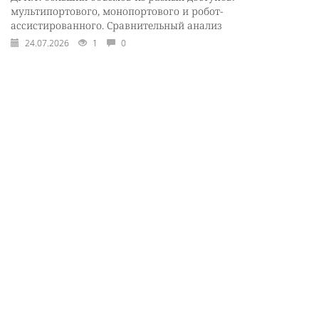
мультипортового, монопортового и робот-
ассистированного. Сравнительный анализ
24.07.2026
1
0