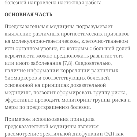
болезней направлена настоящая работа.
ОСНОВНАЯ ЧАСТЬ
Предсказательная медицина подразумевает
выявление различных прогностических признаков
на молекулярно-генетическом, клеточно-тканевом
или органном уровне, по которым с большей долей
вероятности можно предположить развитие того
или иного заболевания [7,8]. Следовательно,
наличие информации корреляции различных
биомаркеров и соответствующих болезней,
основанной на принципах доказательной
медицины, позволит сформировать группу риска,
эффективно проводить мониторинг группы риска и
меры по предотвращению болезни.
Примером использования принципа
предсказательной медицины является
рассмотрение эректильной дисфункции (ЭД) как