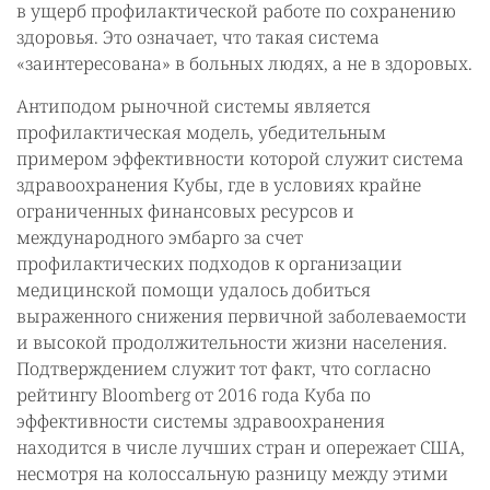
в ущерб профилактической работе по сохранению
здоровья. Это означает, что такая система
«заинтересована» в больных людях, а не в здоровых.
Антиподом рыночной системы является
профилактическая модель, убедительным
примером эффективности которой служит система
здравоохранения Кубы, где в условиях крайне
ограниченных финансовых ресурсов и
международного эмбарго за счет
профилактических подходов к организации
медицинской помощи удалось добиться
выраженного снижения первичной заболеваемости
и высокой продолжительности жизни населения.
Подтверждением служит тот факт, что согласно
рейтингу Bloomberg от 2016 года Куба по
эффективности системы здравоохранения
находится в числе лучших стран и опережает США,
несмотря на колоссальную разницу между этими