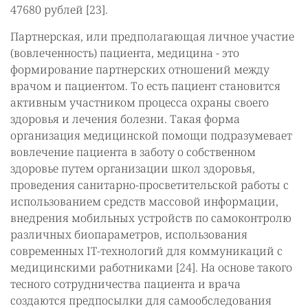
47680 рублей [23].
Партнерская, или предполагающая личное участие
(вовлеченность) пациента, медицина - это
формирование партнерских отношений между
врачом и пациентом. То есть пациент становится
активным участником процесса охраны своего
здоровья и лечения болезни. Такая форма
организация медицинской помощи подразумевает
вовлечение пациента в заботу о собственном
здоровье путем организации школ здоровья,
проведения санитарно-просветительской работы с
использованием средств массовой информации,
внедрения мобильных устройств по самоконтролю
различных биопараметров, использования
современных IT-технологий для коммуникаций с
медицинскими работниками [24]. На основе такого
тесного сотрудничества пациента и врача
создаются предпосылки для самообследования