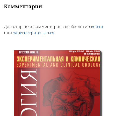
Комментарии
Для отправки комментариев необходимо
войти
или
зарегистрироваться