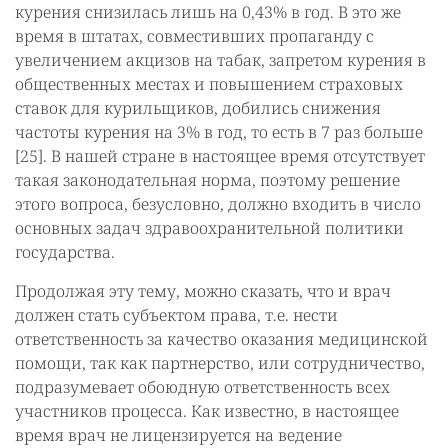
курения снизилась лишь на 0,43% в год. В это же
время в штатах, совместивших пропаганду с
увеличением акцизов на табак, запретом курения в
общественных местах и повышением страховых
ставок для курильщиков, добились снижения
частоты курения на 3% в год, то есть в 7 раз больше
[25]. В нашей стране в настоящее время отсутствует
такая законодательная норма, поэтому решение
этого вопроса, безусловно, должно входить в число
основных задач здравоохранительной политики
государства.
Продолжая эту тему, можно сказать, что и врач
должен стать субъектом права, т.е. нести
ответственность за качество оказания медицинской
помощи, так как партнерство, или сотрудничество,
подразумевает обоюдную ответственность всех
участников процесса. Как известно, в настоящее
время врач не лицензируется на ведение