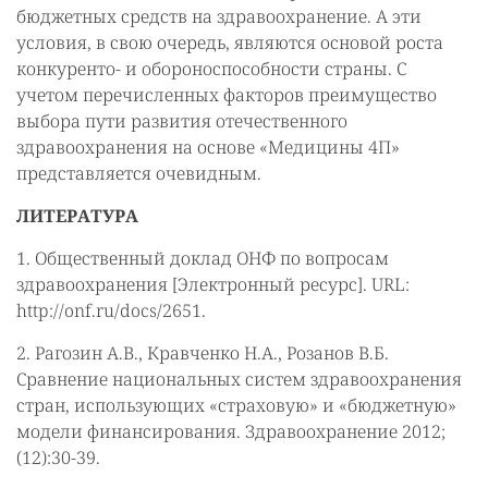
бюджетных средств на здравоохранение. А эти
условия, в свою очередь, являются основой роста
конкуренто- и обороноспособности страны. С
учетом перечисленных факторов преимущество
выбора пути развития отечественного
здравоохранения на основе «Медицины 4П»
представляется очевидным.
ЛИТЕРАТУРА
1. Общественный доклад ОНФ по вопросам
здравоохранения [Электронный ресурс]. URL:
http://onf.ru/docs/2651.
2. Рагозин А.В., Кравченко Н.А., Розанов В.Б.
Сравнение национальных систем здравоохранения
стран, использующих «страховую» и «бюджетную»
модели финансирования. Здравоохранение 2012;
(12):30-39.