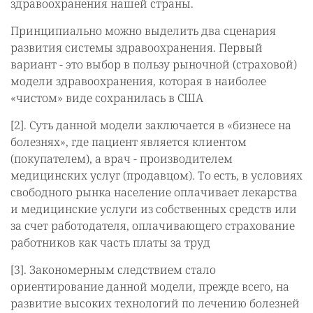
здравоохранения нашей страны.
Принципиально можно выделить два сценария
развития системы здравоохранения. Первый
вариант - это выбор в пользу рыночной (страховой)
модели здравоохранения, которая в наиболее
«чистом» виде сохранилась в США
[2]. Суть данной модели заключается в «бизнесе на
болезнях», где пациент является клиентом
(покупателем), а врач - производителем
медицинских услуг (продавцом). То есть, в условиях
свободного рынка население оплачивает лекарства
и медицинские услуги из собственных средств или
за счет работодателя, оплачивающего страхование
работников как часть платы за труд
[3]. Закономерным следствием стало
ориентирование данной модели, прежде всего, на
развитие высоких технологий по лечению болезней