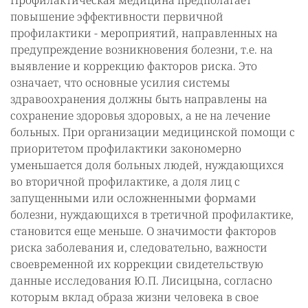
Профилактическая медицина предполагает
повышение эффективности первичной
профилактики - мероприятий, направленных на
предупреждение возникновения болезни, т.е. на
выявление и коррекцию факторов риска. Это
означает, что основные усилия системы
здравоохранения должны быть направлены на
сохранение здоровья здоровых, а не на лечение
больных. При организации медицинской помощи с
приоритетом профилактики закономерно
уменьшается доля больных людей, нуждающихся
во вторичной профилактике, а доля лиц с
запущенными или осложненными формами
болезни, нуждающихся в третичной профилактике,
становится еще меньше. О значимости факторов
риска заболевания и, следовательно, важности
своевременной их коррекции свидетельствую
данные исследования Ю.П. Лисицына, согласно
которым вклад образа жизни человека в свое