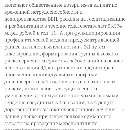
включают общественные потери из-за выплат по
временной нетрудоспособности и
недопроизводства ВВП, расходы на госпитализацию
и реабилитацию в течение года, составляют 63,374
млрд. рублей в год [11]. А при функционировании
профилактической модели, предусматривающей
раннее активное выявление лиц с ЭД путем
анкетирования, формирования группы высокого
риска сердечно-сосудистых заболеваний на основе
использования ЭД как раннего их предиктора и
проведение индивидуальных программ
диспансерного наблюдения лиц с повышенным
риском, можно добиться существенного
уменьшения доли мужчин с тяжелыми формами
сердечно-сосудистых заболеваний, требующих
дорогостоящего высокотехнологичного лечения. По
нашей оценке, при таком подходе суммарные
затраты на проведение мероприятий по