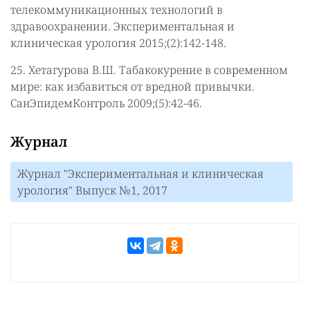
телекоммуникационных технологий в
здравоохранении. Экспериментальная и
клиническая урология 2015;(2):142-148.
25. Хетагурова В.Ш. Табакокурение в современном
мире: как избавиться от вредной привычки.
СанЭпидемКонтроль 2009;(5):42-46.
Журнал
Журнал "Экспериментальная и клиническая
урология" Выпуск №1, 2017