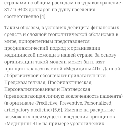
странами по общим расходам на здравоохранение -
817 и 9403 долларов на душу населения
соответственно [4].
Таким образом, в условиях дефицита финансовых
средств и сложной геополитической обстановки в
мире, приоритетным представляется
профилактический подход к организации
медицинской помощи в нашей стране. За основу
организации такой модели может быть взят
принцип так называемой «Медицины 4П». Данной
аббревиатурой обозначают прилагательные:
Предсказательная, Профилактическая,
Персонализированная и Партнерская
(предполагающая личную вовлеченность пациента)
(в оригинале -Predictive, Preventive, Personalized,
articipatory medicine) [5,6]. Именно на раскрытие
возможных преимуществ внедрения принципов
«Медицины 4П» на примере урологических