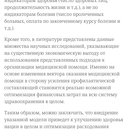
индикаторам здоровья (число здоровых лиц,
продолжительность жизни и т.д.), а не по
индикаторам болезни (число пролеченных
больных, оплата по законченному курсу болезни и
т.д.).
Кроме того, в литературе представлены данные
множества научных исследований, указывающие
на существенную экономическую выгоду от
использования представленных подходов к
организации медицинской помощи. Именно на
основе изменения вектора оказания медицинской
помощи в сторону усиления профилактической
составляющей становится реально возможной
оптимизация финансовых затрат на всю систему
здравоохранения в целом.
Таким образом, можно заключить, что внедрение
указанной модели приведет к улучшению здоровья
нации в целом и оптимизации расходования