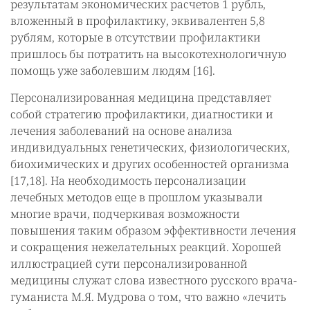
результатам экономических расчетов 1 рубль,
вложенный в профилактику, эквивалентен 5,8
рублям, которые в отсутствии профилактики
пришлось бы потратить на высокотехнологичную
помощь уже заболевшим людям [16].
Персонализированная медицина представляет
собой стратегию профилактики, диагностики и
лечения заболеваний на основе анализа
индивидуальных генетических, физиологических,
биохимических и других особенностей организма
[17,18]. На необходимость персонализации
лечебных методов еще в прошлом указывали
многие врачи, подчеркивая возможности
повышения таким образом эффективности лечения
и сокращения нежелательных реакций. Хорошей
иллюстрацией сути персонализированной
медицины служат слова известного русского врача-
гуманиста М.Я. Мудрова о том, что важно «лечить