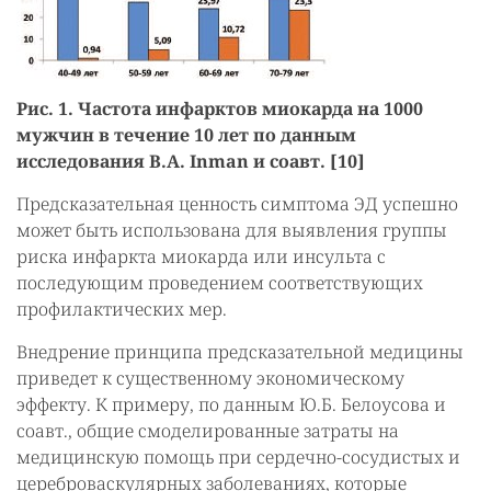
Рис. 1. Частота инфарктов миокарда на 1000
мужчин в течение 10 лет по данным
исследования B.A. Inman и соавт. [10]
Предсказательная ценность симптома ЭД успешно
может быть использована для выявления группы
риска инфаркта миокарда или инсульта с
последующим проведением соответствующих
профилактических мер.
Внедрение принципа предсказательной медицины
приведет к существенному экономическому
эффекту. К примеру, по данным Ю.Б. Белоусова и
соавт., общие смоделированные затраты на
медицинскую помощь при сердечно-сосудистых и
цереброваскулярных заболеваниях, которые