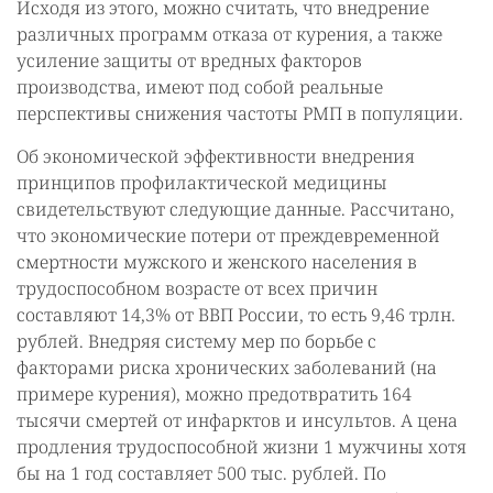
Исходя из этого, можно считать, что внедрение
различных программ отказа от курения, а также
усиление защиты от вредных факторов
производства, имеют под собой реальные
перспективы снижения частоты РМП в популяции.
Об экономической эффективности внедрения
принципов профилактической медицины
свидетельствуют следующие данные. Рассчитано,
что экономические потери от преждевременной
смертности мужского и женского населения в
трудоспособном возрасте от всех причин
составляют 14,3% от ВВП России, то есть 9,46 трлн.
рублей. Внедряя систему мер по борьбе с
факторами риска хронических заболеваний (на
примере курения), можно предотвратить 164
тысячи смертей от инфарктов и инсультов. А цена
продления трудоспособной жизни 1 мужчины хотя
бы на 1 год составляет 500 тыс. рублей. По