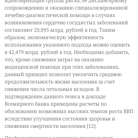
идентификации группы риска, ее диспансерному
сопровождению и оказанию специализированной
лечебно-диагностической помощи в случаях
возникновения сердечно сосудистых заболеваний
составляют 20,895 млрд. рублей в год. Таким
образом, экономическую эффективность
использования указанного подхода можно оценить
в 42,479 млрд. рублей в год. Необходимо добавить,
что, кроме снижения затрат на оказание
медицинской помощи при этих заболеваниях,
данный принцип позволит увеличить среднюю
продолжительность жизни населения за счет
снижения числа летальных исходов. В
подтверждение данного тезиса в докладе
Всемирного банка приведены расчеты по
обоснованию возможных высоких темпов роста ВВП
вследствие улучшения состояния здоровья и
снижения смертности населения [12].