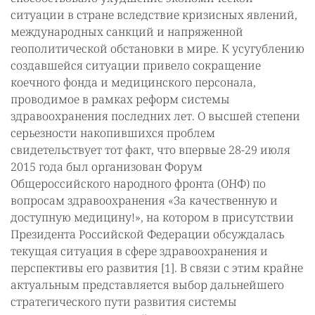
ситуации в стране вследствие кризисных явлений,
международных санкций и напряженной
геополитической обстановки в мире. К усугублению
создавшейся ситуации привело сокращение
коечного фонда и медицинского персонала,
проводимое в рамках реформ системы
здравоохранения последних лет. О высшей степени
серьезности накопившихся проблем
свидетельствует тот факт, что впервые 28-29 июля
2015 года был организован Форум
Общероссийского народного фронта (ОНФ) по
вопросам здравоохранения «За качественную и
доступную медицину!», на котором в присутствии
Президента Российской Федерации обсуждалась
текущая ситуация в сфере здравоохранения и
перспективы его развития [1]. В связи с этим крайне
актуальным представляется выбор дальнейшего
стратегического пути развития системы