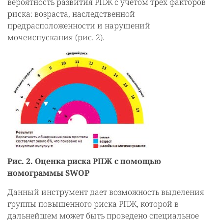
вероятность развития РПЖ с учетом трех факторов
риска: возраста, наследственной
предрасположенности и нарушений
мочеиспускания (рис. 2).
Рис. 2. Оценка риска РПЖ с помощью
номограммы SWOP
Данный инструмент дает возможность выделения
группы повышенного риска РПЖ, которой в
дальнейшем может быть проведено специальное