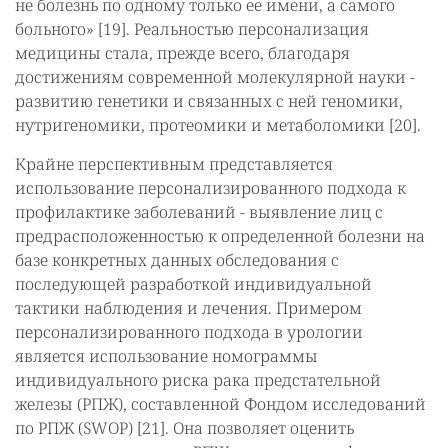
не болезнь по одному только ее имени, а самого
больного» [19]. Реальностью персонализация
медицины стала, прежде всего, благодаря
достижениям современной молекулярной науки -
развитию генетики и связанных с ней геномики,
нутригеномики, протеомики и метаболомики [20].
Крайне перспективным представляется
использование персонализированного подхода к
профилактике заболеваний - выявление лиц с
предрасположенностью к определенной болезни на
базе конкретных данных обследования с
последующей разработкой индивидуальной
тактики наблюдения и лечения. Примером
персонализированного подхода в урологии
является использование номограммы
индивидуального риска рака предстательной
железы (РПЖ), составленной Фондом исследований
по РПЖ (SWOP) [21]. Она позволяет оценить