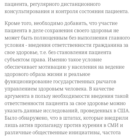
пациента, регулярного дистанционного
консультирования и контроля состояния пациента.
Кроме того, необходимо добавить, что участие
пациента в деле сохранения своего здоровья не
может быть полноценным без выполнения главного
условия - введения ответственности гражданина за
свое здоровье, т.е. без становления пациента
субъектом права. Именно такое условие
обеспечивает мотивацию у населения на ведение
здорового образа жизни и реальное
функционирование государственных рычагов
управлением здоровьем человека. В качестве
аргумента в пользу необходимости введения такой
ответственности пациента за свое здоровье можно
указать данные исследований, проведенных в США.
Было обнаружено, что в штатах, которые внедрили
лишь актив пропаганду против курения в СМИ и
различные общественные инициативы, частота