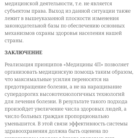
медицинской деятельности, т.е. не является
субъектом права. Выход из данной ситуации также
лежит в вышеуказанной плоскости изменения
законодательной базы по обеспечению основных
механизмов охраны здоровья населения нашей
страны.
ЗАКЛЮЧЕНИЕ
Реализация принципов «Медицины 4П» позволяет
организовать медицинскую помощь таким образом,
что максимальные усилия переносятся на
предотвращение болезни, а не на наращивание
супердорогих высокотехнологичных технологий
для лечения болезни. В результате такого подхода
произойдет увеличение числа здоровых людей, а
число больных граждан пропорционально
уменьшится. В этой связи эффективность системы
здравоохранения должна быть оценена по