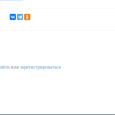
ойти
или
зарегистрироваться