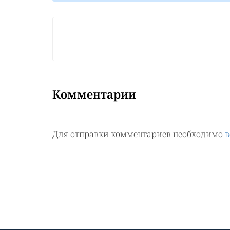
Комментарии
Для отправки комментариев необходимо
в