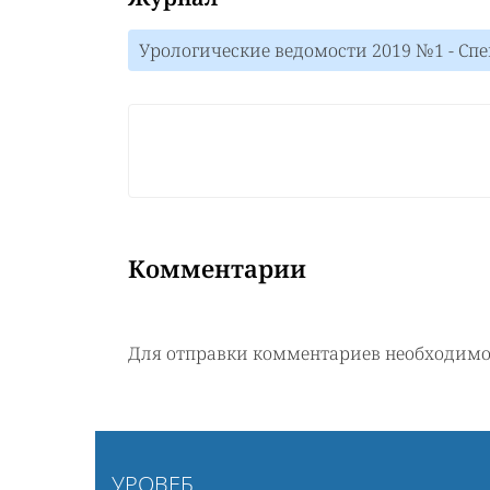
Урологические ведомости 2019 №1 - Сп
Комментарии
Для отправки комментариев необходим
УРОВЕБ