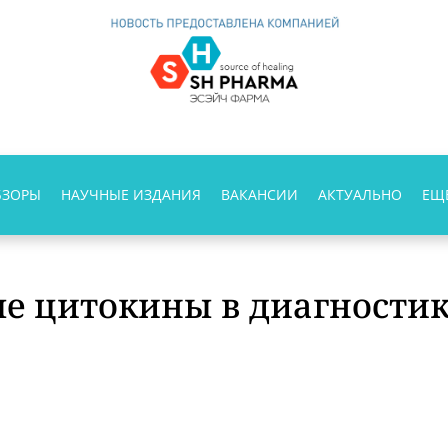
БЗОРЫ
НАУЧНЫЕ ИЗДАНИЯ
ВАКАНСИИ
АКТУАЛЬНО
ЕЩ
е цитокины в диагности