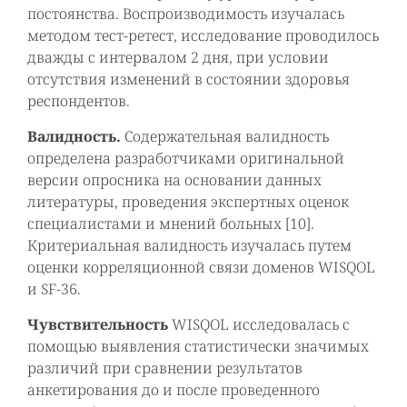
постоянства. Воспроизводимость изучалась
методом тест-ретест, исследование проводилось
дважды с интервалом 2 дня, при условии
отсутствия изменений в состоянии здоровья
респондентов.
Валидность.
Содержательная валидность
определена разработчиками оригинальной
версии опросника на основании данных
литературы, проведения экспертных оценок
специалистами и мнений больных [10].
Критериальная валидность изучалась путем
оценки корреляционной связи доменов WISQOL
и SF-36.
Чувствительность
WISQOL исследовалась с
помощью выявления статистически значимых
различий при сравнении результатов
анкетирования до и после проведенного