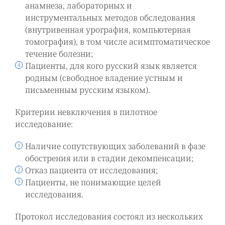
анамнеза, лабораторных и
инструментальных методов обследования
(внутривенная урография, компьютерная
томография), в том числе асимптоматическое
течение болезни;
Пациенты, для кого русский язык является
родным (свободное владение устным и
письменным русским языком).
Критерии невключения в пилотное
исследование:
Наличие сопутствующих заболеваний в фазе
обострения или в стадии декомпенсации;
Отказ пациента от исследования;
Пациенты, не понимающие целей
исследования.
Протокол исследования состоял из нескольких