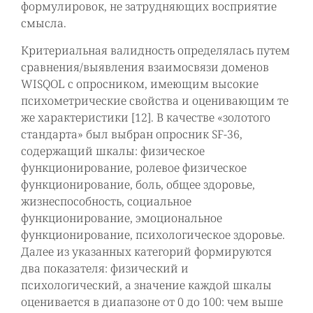
формулировок, не затрудняющих восприятие
смысла.
Критериальная валидность определялась путем
сравнения/выявления взаимосвязи доменов
WISQOL с опросником, имеющим высокие
психометрические свойства и оценивающим те
же характеристики [12]. В качестве «золотого
стандарта» был выбран опросник SF-36,
содержащий шкалы: физическое
функционирование, ролевое физическое
функционирование, боль, общее здоровье,
жизнеспособность, социальное
функционирование, эмоциональное
функционирование, психологическое здоровье.
Далее из указанных категорий формируются
два показателя: физический и
психологический, а значение каждой шкалы
оценивается в диапазоне от 0 до 100: чем выше