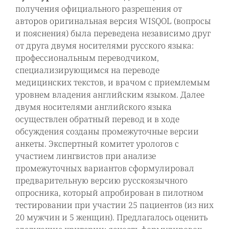
получения официального разрешения от
авторов оригинальная версия WISQOL (вопросы
и пояснения) была переведена независимо друг
от друга двумя носителями русского языка:
профессиональным переводчиком,
специализирующимся на переводе
медицинских текстов, и врачом с приемлемым
уровнем владения английским языком. Далее
двумя носителями английского языка
осуществлен обратный перевод и в ходе
обсуждения созданы промежуточные версии
анкеты. Экспертный комитет урологов с
участием лингвистов при анализе
промежуточных вариантов сформулировал
предварительную версию русскоязычного
опросника, который апробирован в пилотном
тестировании при участии 25 пациентов (из них
20 мужчин и 5 женщин). Предлагалось оценить