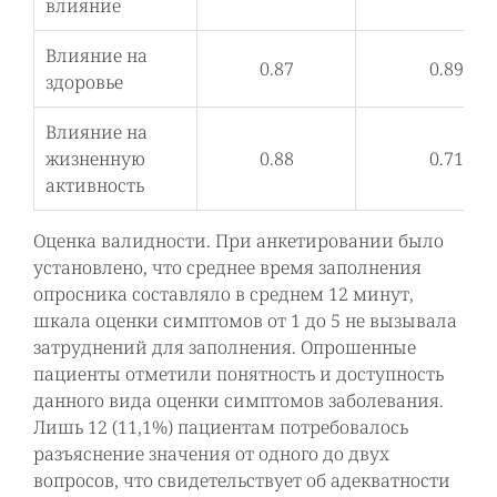
влияние
Влияние на
0.87
0.89
здоровье
Влияние на
жизненную
0.88
0.71
активность
Оценка валидности. При анкетировании было
установлено, что среднее время заполнения
опросника составляло в среднем 12 минут,
шкала оценки симптомов от 1 до 5 не вызывала
затруднений для заполнения. Опрошенные
пациенты отметили понятность и доступность
данного вида оценки симптомов заболевания.
Лишь 12 (11,1%) пациентам потребовалось
разъяснение значения от одного до двух
вопросов, что свидетельствует об адекватности