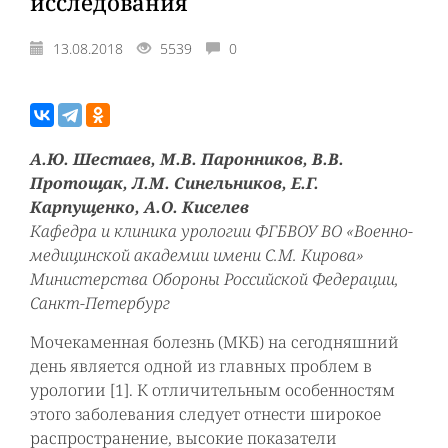
исследования
13.08.2018
5539
0
А.Ю. Шестаев, М.В. Паронников, В.В.
Протощак, Л.М. Синельников, Е.Г.
Карпущенко, А.О. Киселев
Кафедра и клиника урологии ФГБВОУ ВО «Военно-
медицинской академии имени С.М. Кирова»
Министерства Обороны Российской Федерации,
Санкт-Петербург
Мочекаменная болезнь (МКБ) на сегодняшний
день является одной из главных проблем в
урологии [1]. К отличительным особенностям
этого заболевания следует отнести широкое
распространение, высокие показатели