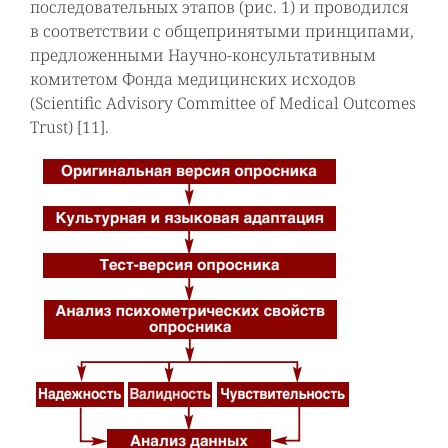
последовательных этапов (рис. 1) и проводился
в соответствии с общепринятыми принципами,
предложенными Научно-консультативным
комитетом Фонда медицинских исходов
(Scientific Advisory Committee of Medical Outcomes
Trust) [11].