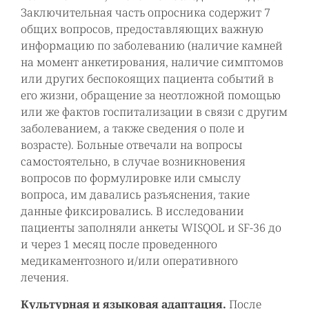
Заключительная часть опросника содержит 7
общих вопросов, предоставляющих важную
информацию по заболеванию (наличие камней
на момент анкетирования, наличие симптомов
или других беспокоящих пациента событий в
его жизни, обращение за неотложной помощью
или же фактов госпитализации в связи с другим
заболеванием, а также сведения о поле и
возрасте). Больные отвечали на вопросы
самостоятельно, в случае возникновения
вопросов по формулировке или смыслу
вопроса, им давались разъяснения, такие
данные фиксировались. В исследовании
пациенты заполняли анкеты WISQOL и SF-36 до
и через 1 месяц после проведенного
медикаментозного и/или оперативного
лечения.
Культурная и языковая адаптация.
После