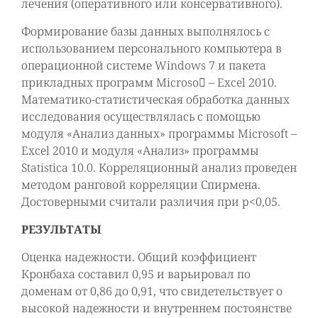
лечения (оперативного или консервативного).
Формирование базы данных выполнялось с
использованием персонального компьютера в
операционной системе Windows 7 и пакета
прикладных программ Microso – Excel 2010.
Математико-статистическая обработка данных
исследования осуществлялась с помощью
модуля «Анализ данных» программы Microsoft –
Excel 2010 и модуля «Анализ» программы
Statistica 10.0. Корреляционный анализ проведен
методом ранговой корреляции Спирмена.
Достоверными считали различия при p<0,05.
РЕЗУЛЬТАТЫ
Оценка надежности. Общий коэффициент
Кронбаха составил 0,95 и варьировал по
доменам от 0,86 до 0,91, что свидетельствует о
высокой надежности и внутреннем постоянстве