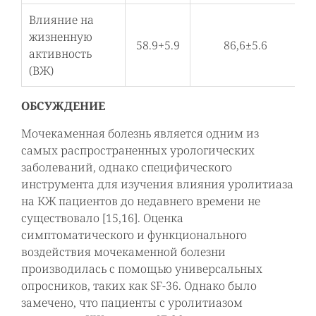
Влияние на
жизненную
58.9+5.9
86,6±5.6
<
активность
(ВЖ)
ОБСУЖДЕНИЕ
Мочекаменная болезнь является одним из
самых распространенных урологических
заболеваний, однако специфического
инструмента для изучения влияния уролитиаза
на КЖ пациентов до недавнего времени не
существовало [15,16]. Оценка
симптоматического и функционального
воздействия мочекаменной болезни
производилась с помощью универсальных
опросников, таких как SF-36. Однако было
замечено, что пациенты с уролитиазом