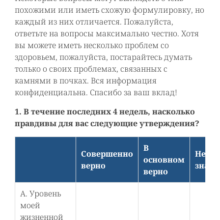
похожими или иметь схожую формулировку, но
каждый из них отличается. Пожалуйста,
ответьте на вопросы максимально честно. Хотя
вы можете иметь несколько проблем со
здоровьем, пожалуйста, постарайтесь думать
только о своих проблемах, связанных с
камнями в почках. Вся информация
конфиденциальна. Спасибо за ваш вклад!
1. В течение последних 4 недель, насколько
правдивы для вас следующие утверждения?
В
Совершенно
Не
основном
верно
знаю
верно
А. Уровень
моей
жизненной