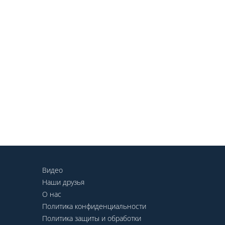
Видео
Наши друзья
О нас
Политика конфиденциальности
Политика защиты и обработки