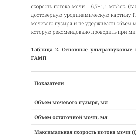
скорость потока мочи – 6,7±1,1 мл/сек. (т
достоверную уродинамическую картину Г
мочевого пузыря и не удерживали объем м
которую рекомендовано проводить при ми
Таблица 2. Основные ультразвуковые 
ГАМП
Показатели
Объем мочевого пузыря, мл
Объем остаточной мочи, мл
Максимальная скорость потока мочи (