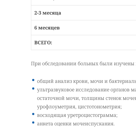
2-3 месяца
6 месяцев
ВСЕГО:
При обследовании больных были изучены
общий анализ крови, мочи и бактериал
ультразвуковое исследование органов м
остаточной мочи, толщины стенок мочев
урофлоуметрия, цистотонометрия;
восходящая уретроцистограмма;
анкета оценки мочеиспускания.