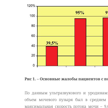
Рис 1. – Основные жалобы пациентов с
По данным ультразвукового и уродинам
объем мочевого пузыря был в среднем р
максимальная скорость потока мочи – 9,6