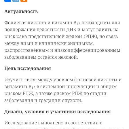
Актуальность
Фолиевая кислота и витамин B
необходимы для
12
поддержания целостности ДНК и могут влиять на
риск рака предстательной железы (РПЖ), но связь
между ними и клинически значимым,
распространённым и низкодифференцированным
заболеванием остаётся неясной.
Цель исследования
Изучить связь между уровнем фолиевой кислоты и
витамина B
в системной циркуляции и общим
12
риском РПЖ, а также риском РПЖ по стадии
заболевания и градации опухоли.
Дизайн, условия и участники исследования
Исследование выполнено в соответствии с