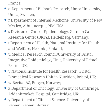
France;
q Department of Biobank Research, Umea University,
Umea, Sweden;
r Department of Internal Medicine, University of New
Mexico, Albuquerque, NM, USA;
s Division of Cancer Epidemiology, German Cancer
Research Center (DKFZ), Heidelberg, Germany;
t Department of Health, National Institute for Health
and Welfare, Helsinki, Finland;
u Medical Research Council/University of Bristol
Integrative Epidemiology Unit, University of Bristol,
Bristol, UK;
v National Institute for Health Research, Bristol
Biomedical Research Unit in Nutrition, Bristol, UK;
w Bevital AS, Bergen, Norway;
x Department of Oncology, University of Cambridge,
Addenbrooke’s Hospital, Cambridge, UK;
y Department of Clinical Science, University of
Bergen, Bergen, Norway;