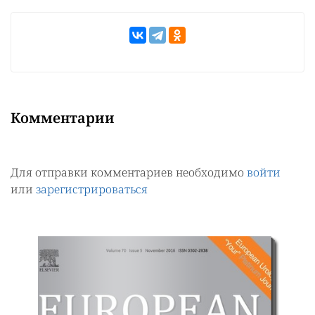
Комментарии
Для отправки комментариев необходимо
войти
или
зарегистрироваться