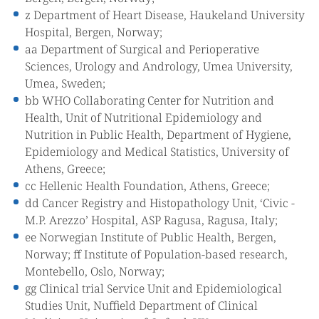
z Department of Heart Disease, Haukeland University
Hospital, Bergen, Norway;
aa Department of Surgical and Perioperative
Sciences, Urology and Andrology, Umea University,
Umea, Sweden;
bb WHO Collaborating Center for Nutrition and
Health, Unit of Nutritional Epidemiology and
Nutrition in Public Health, Department of Hygiene,
Epidemiology and Medical Statistics, University of
Athens, Greece;
cc Hellenic Health Foundation, Athens, Greece;
dd Cancer Registry and Histopathology Unit, ‘Civic -
M.P. Arezzo’ Hospital, ASP Ragusa, Ragusa, Italy;
ee Norwegian Institute of Public Health, Bergen,
Norway; ff Institute of Population-based research,
Montebello, Oslo, Norway;
gg Clinical trial Service Unit and Epidemiological
Studies Unit, Nuffield Department of Clinical