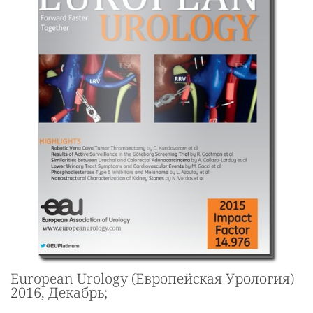
European Urology (Европейская Урология)
2016, Декабрь;