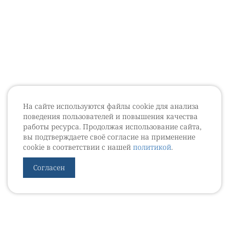
На сайте используются файлы cookie для анализа
поведения пользователей и повышения качества
работы ресурса. Продолжая использование сайта,
вы подтверждаете своё согласие на применение
cookie в соответствии с нашей
политикой
.
Согласен