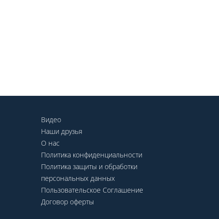
Видео
Наши друзья
О нас
Политика конфиденциальности
Политика защиты и обработки
персональных данных
Пользовательское Соглашение
Договор оферты