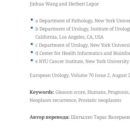
Jinhua Wang and Herbert Lepor
a Department of Pathology, New York Univer
b Department of Urology, Institute of Urolog
California, Los Angeles, CA, USA
c Department of Urology, New York Universi
d Center for Health Informatics and Bioinf
e NYU Cancer Institute, New York University
European Urology, Volume 70 Issue 2, August 
Keywords:
Gleason score, Humans, Prognosis,
Neoplasm recurrence, Prostatic neoplasms
Автор перевода:
Шатылко Тарас Валерьев