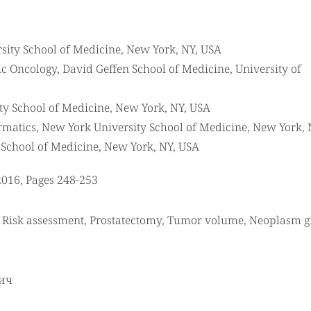
sity School of Medicine, New York, NY, USA
ic Oncology, David Geffen School of Medicine, University of
ty School of Medicine, New York, NY, USA
ormatics, New York University School of Medicine, New York, 
 School of Medicine, New York, NY, USA
2016, Pages 248-253
 Risk assessment, Prostatectomy, Tumor volume, Neoplasm g
ич