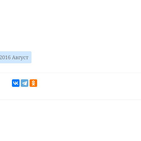
2016 Август