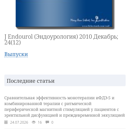
J Endourol (Эндоурология) 2010 Декабрь;
24(12)
Выпуски
Последние статьи
Сравнительная эффективность монотерапии иФДЭ-5 и
комбинированной терапии с ритмической
периферической магнитной стимуляцией у пациентов с
эректильной дисфункцией и преждевременной эякуляцией
24.07.2026
16
0