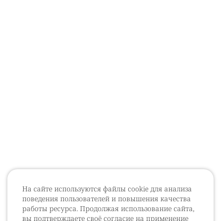
На сайте используются файлы cookie для анализа
поведения пользователей и повышения качества
работы ресурса. Продолжая использование сайта,
вы подтверждаете своё согласие на применение