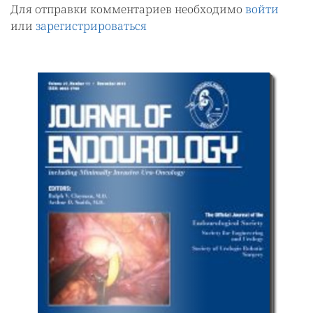
Для отправки комментариев необходимо
войти
или
зарегистрироваться