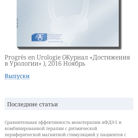
Progrès en Urologie (Журнал «Достижения
в Урологии» ), 2016 Ноябрь
Выпуски
Последние статьи
Сравнительная эффективность монотерапии иФДЭ-5 и
комбинированной терапии с ритмической
периферической магнитной стимуляцией у пациентов с