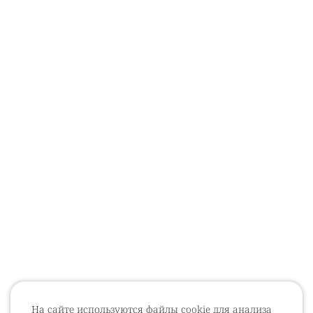
На сайте используются файлы cookie для анализа