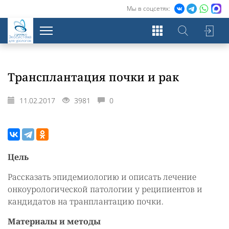
Мы в соцсетях:
Экосистема
для урологов
Трансплантация почки и рак
11.02.2017
3981
0
Цель
Рассказать эпидемиологию и описать лечение
онкоурологической патологии у реципиентов и
кандидатов на транплантацию почки.
Материалы и методы