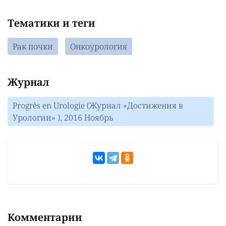
Тематики и теги
Рак почки
Онкоурология
Журнал
Progrès en Urologie (Журнал «Достижения в
Урологии» ), 2016 Ноябрь
Комментарии