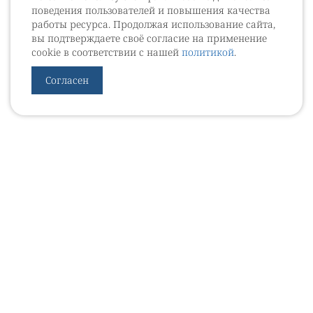
поведения пользователей и повышения качества
работы ресурса. Продолжая использование сайта,
вы подтверждаете своё согласие на применение
cookie в соответствии с нашей
политикой
.
Согласен
УРОВЕБ
УРОЛОГИЧЕСКИЙ ИНФОРМАЦИОННЫЙ ПОРТАЛ
© 2002 - 2026
МЕДИАКИТ 2023
Контакты
Подписаться на рассылку