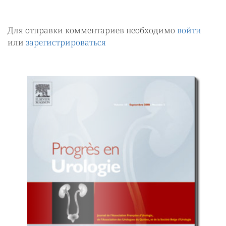
Для отправки комментариев необходимо
войти
или
зарегистрироваться