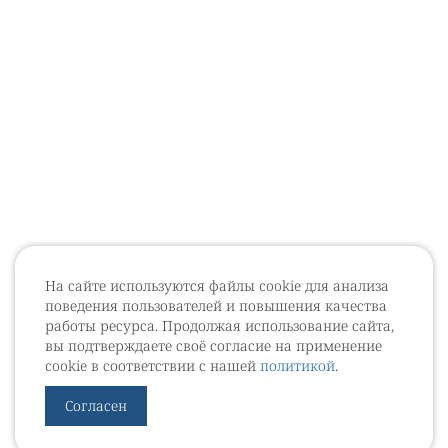
На сайте используются файлы cookie для анализа
поведения пользователей и повышения качества
работы ресурса. Продолжая использование сайта,
вы подтверждаете своё согласие на применение
cookie в соответствии с нашей
политикой
.
Согласен