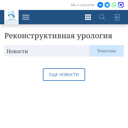
Мы в соцсетях:
Экосистема
для урологов
Реконструктивная урология
Новости
Тематика
ЕЩЕ НОВОСТИ