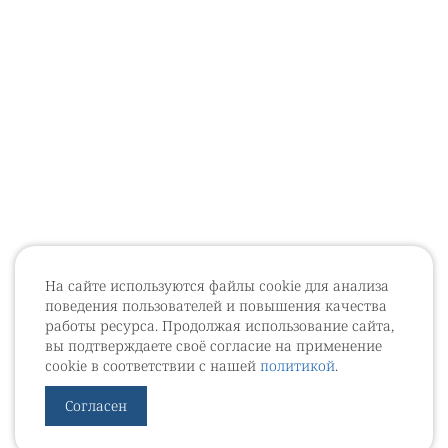
На сайте используются файлы cookie для анализа
поведения пользователей и повышения качества
работы ресурса. Продолжая использование сайта,
вы подтверждаете своё согласие на применение
cookie в соответствии с нашей
политикой
.
Согласен