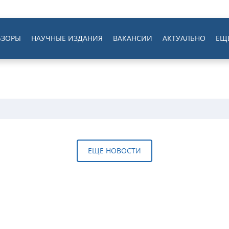
БЗОРЫ
НАУЧНЫЕ ИЗДАНИЯ
ВАКАНСИИ
АКТУАЛЬНО
ЕЩ
ЕЩЕ НОВОСТИ