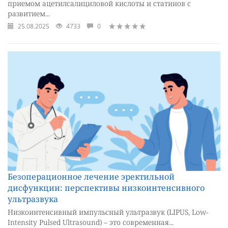
приемом ацетилсалициловой кислоты и статинов с
развитием...
25.08.2025
4733
0
Безоперационное лечение эректильной
дисфункции: перспективы низкоинтенсивного
ультразвука
Низкоинтенсивный импульсный ультразвук (LIPUS, Low-
Intensity Pulsed Ultrasound) – это современная...