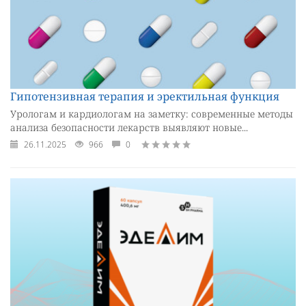
Гипотензивная терапия и эректильная функция
Урологам и кардиологам на заметку: современные методы
анализа безопасности лекарств выявляют новые...
26.11.2025
966
0