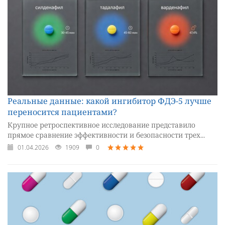
Реальные данные: какой ингибитор ФДЭ-5 лучше
переносится пациентами?
Крупное ретроспективное исследование представило
прямое сравнение эффективности и безопасности трех...
01.04.2026
1909
0