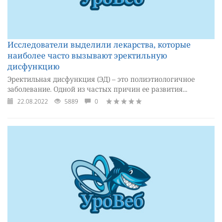
Исследователи выделили лекарства, которые
наиболее часто вызывают эректильную
дисфункцию
Эректильная дисфункция (ЭД) – это полиэтиологичное
заболевание. Одной из частых причин ее развития...
22.08.2022
5889
0