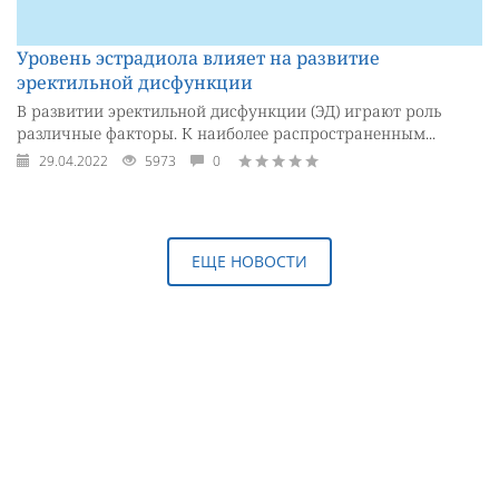
Уровень эстрадиола влияет на развитие
эректильной дисфункции
В развитии эректильной дисфункции (ЭД) играют роль
различные факторы. К наиболее распространенным...
29.04.2022
5973
0
ЕЩЕ НОВОСТИ