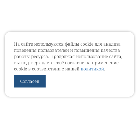
На сайте используются файлы cookie для анализа
поведения пользователей и повышения качества
работы ресурса. Продолжая использование сайта,
вы подтверждаете своё согласие на применение
cookie в соответствии с нашей
политикой
.
Согласен
УРОВЕБ
УРОЛОГИЧЕСКИЙ ИНФОРМАЦИОННЫЙ ПОРТАЛ
© 2002 - 2026