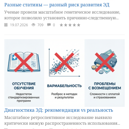
Разные статины — разный риск развития ЭД
Ученые провели масштабное генетическое исследование,
которое позволило установить причинно-следственную...
19.07.2026
709
0
Диагностика ЭД: рекомендации vs реальность
Масштабное ретроспективное исследование выявило
критически низкую распространенность использования...