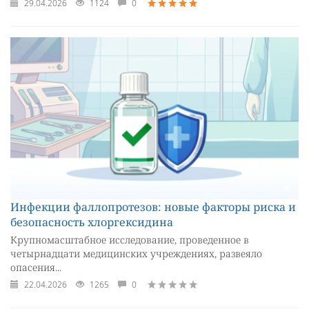
29.04.2026
1124
0
Инфекции фаллопротезов: новые факторы риска и
безопасность хлоргексидина
Крупномасштабное исследование, проведенное в
четырнадцати медицинских учреждениях, развеяло
опасения...
22.04.2026
1265
0