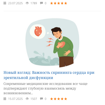
23.07.2025
1789
0
Новый взгляд: Важность скрининга сердца при
эректильной дисфункции
Современные медицинские исследования все чаще
подтверждают глубокую взаимосвязь между
возникновением...
15.07.2025
1507
0