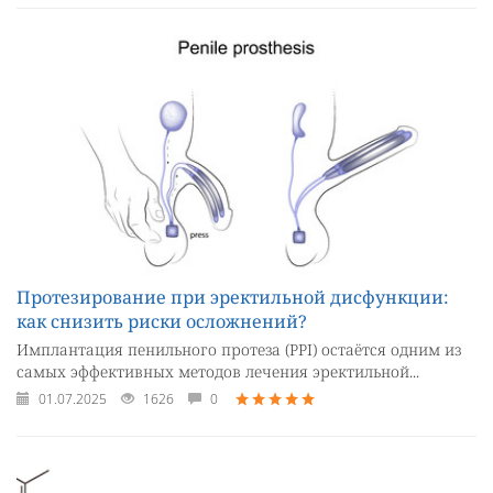
Протезирование при эректильной дисфункции:
как снизить риски осложнений?
Имплантация пенильного протеза (PPI) остаётся одним из
самых эффективных методов лечения эректильной...
01.07.2025
1626
0