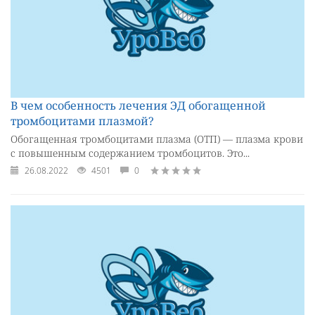
В чем особенность лечения ЭД обогащенной
тромбоцитами плазмой?
Обогащенная тромбоцитами плазма (ОТП) — плазма крови
с повышенным содержанием тромбоцитов. Это...
26.08.2022
4501
0