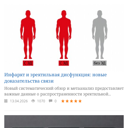
Инфаркт и эректильная дисфункция: новые
доказательства связи
Новый систематический обзор и метаанализ предоставляет
важные данные о распространенности эректильной...
13.04.2026
1070
0