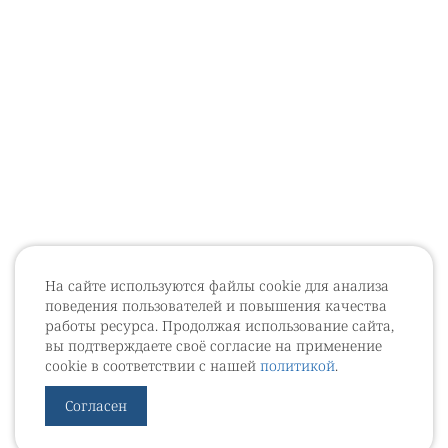
На сайте используются файлы cookie для анализа
поведения пользователей и повышения качества
работы ресурса. Продолжая использование сайта,
вы подтверждаете своё согласие на применение
cookie в соответствии с нашей
политикой
.
Согласен