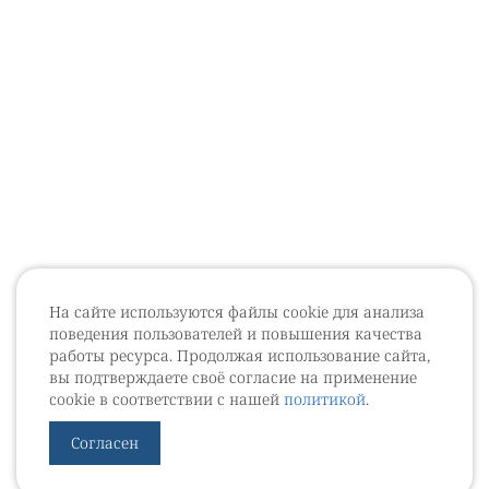
На сайте используются файлы cookie для анализа
поведения пользователей и повышения качества
работы ресурса. Продолжая использование сайта,
вы подтверждаете своё согласие на применение
cookie в соответствии с нашей
политикой
.
Согласен