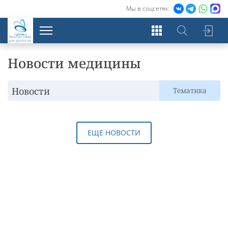
Мы в соцсетях:
Экосистема
для урологов
Новости медицины
Новости
Тематика
ЕЩЕ НОВОСТИ