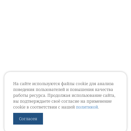
На сайте используются файлы cookie для анализа
поведения пользователей и повышения качества
работы ресурса. Продолжая использование сайта,
вы подтверждаете своё согласие на применение
cookie в соответствии с нашей
политикой
.
Согласен