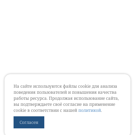
На сайте используются файлы cookie для анализа
поведения пользователей и повышения качества
работы ресурса. Продолжая использование сайта,
вы подтверждаете своё согласие на применение
cookie в соответствии с нашей
политикой
.
Согласен