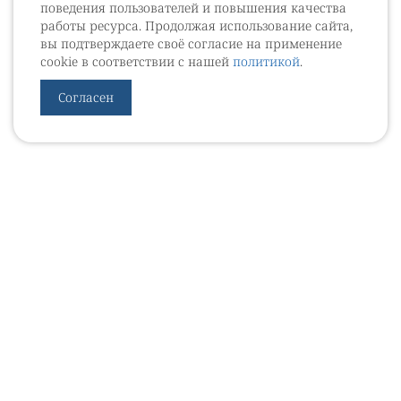
поведения пользователей и повышения качества
работы ресурса. Продолжая использование сайта,
вы подтверждаете своё согласие на применение
cookie в соответствии с нашей
политикой
.
Согласен
УРОВЕБ
УРОЛОГИЧЕСКИЙ ИНФОРМАЦИОННЫЙ ПОРТАЛ
© 2002 - 2026
МЕДИАКИТ 2023
Контакты
Подписаться на рассылку