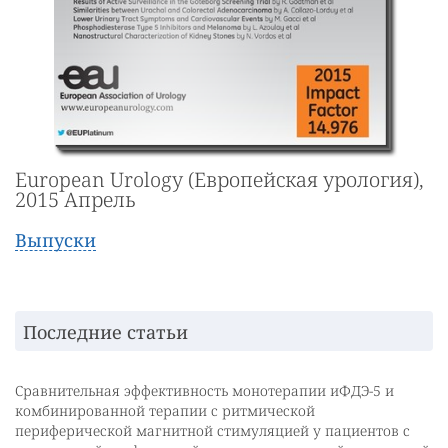
European Urology (Европейская урология),
2015 Апрель
Выпуски
Последние статьи
Сравнительная эффективность монотерапии иФДЭ-5 и
комбинированной терапии с ритмической
периферической магнитной стимуляцией у пациентов с