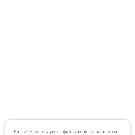
На сайте используются файлы cookie для анализа