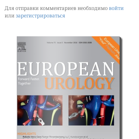
Для отправки комментариев необходимо
войти
или
зарегистрироваться