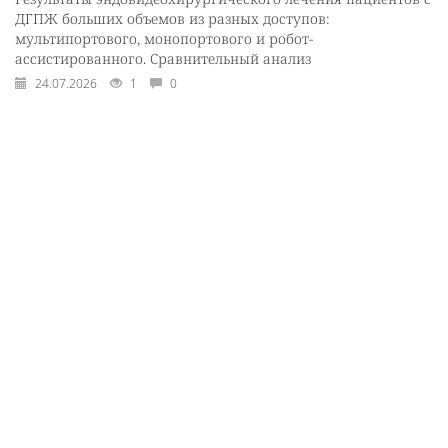
ДГПЖ больших объемов из разных доступов:
мультипортового, монопортового и робот-
ассистированного. Сравнительный анализ
24.07.2026
1
0