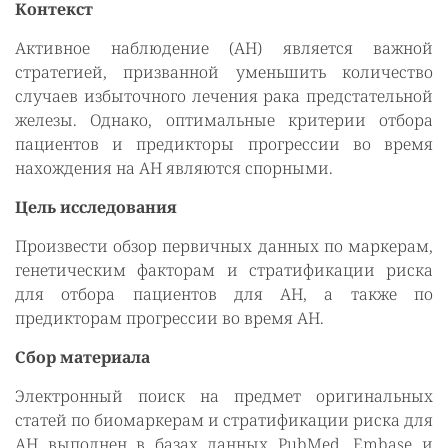
Контекст
Активное наблюдение (АН) является важной
стратегией, призванной уменьшить количество
случаев избыточного лечения рака предстательной
железы. Однако, оптимальные критерии отбора
пациентов и предикторы прогрессии во время
нахождения на АН являются спорными.
Цель исследования
Произвести обзор первичных данных по маркерам,
генетическим факторам и стратификации риска
для отбора пациентов для АН, а также по
предикторам прогрессии во время АН.
Сбор материала
Электронный поиск на предмет оригинальных
статей по биомаркерам и стратификации риска для
АН выполнен в базах данных PubMed, Embase и