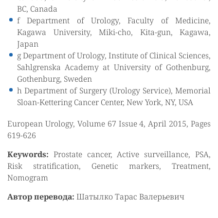
BC, Canada
f Department of Urology, Faculty of Medicine,
Kagawa University, Miki-cho, Kita-gun, Kagawa,
Japan
g Department of Urology, Institute of Clinical Sciences,
Sahlgrenska Academy at University of Gothenburg,
Gothenburg, Sweden
h Department of Surgery (Urology Service), Memorial
Sloan-Kettering Cancer Center, New York, NY, USA
European Urology, Volume 67 Issue 4, April 2015, Pages
619-626
Keywords:
Prostate cancer, Active surveillance, PSA,
Risk stratification, Genetic markers, Treatment,
Nomogram
Автор перевода:
Шатылко Тарас Валерьевич