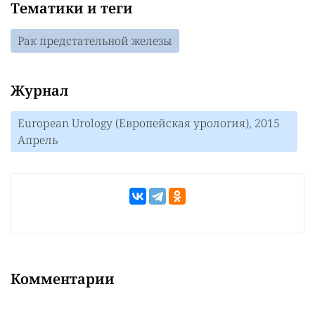
Тематики и теги
Рак предстательной железы
Журнал
European Urology (Европейская урология), 2015
Апрель
Комментарии