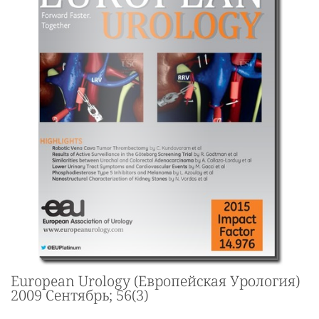
European Urology (Европейская Урология)
2009 Сентябрь; 56(3)