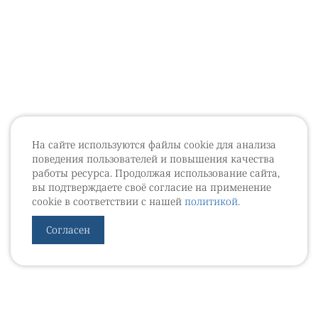
На сайте используются файлы cookie для анализа
поведения пользователей и повышения качества
работы ресурса. Продолжая использование сайта,
вы подтверждаете своё согласие на применение
cookie в соответствии с нашей
политикой
.
Согласен