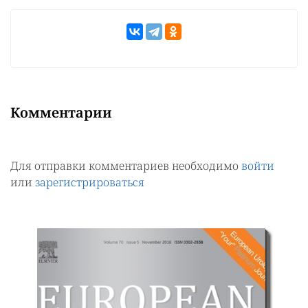
Комментарии
Для отправки комментариев необходимо
войти
или
зарегистрироваться