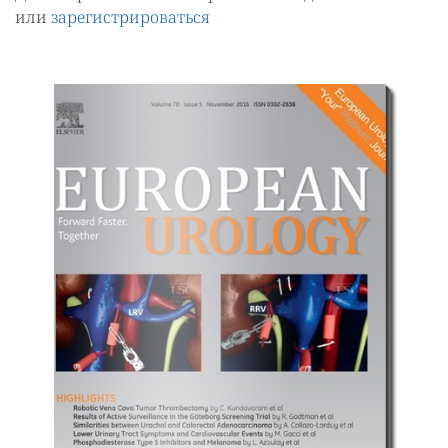
или
зарегистрироваться