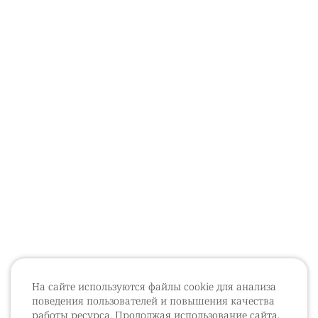
На сайте используются файлы cookie для анализа
поведения пользователей и повышения качества
работы ресурса. Продолжая использование сайта,