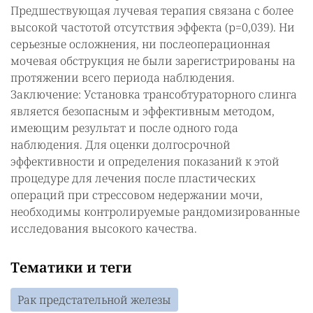
Предшествующая лучевая терапия связана с более
высокой частотой отсутствия эффекта (р=0,039). Ни
серьезные осложнения, ни послеоперационная
мочевая обструкция не были зарегистрированы на
протяжении всего периода наблюдения.
Заключение: Установка трансобтураторного слинга
является безопасным и эффективным методом,
имеющим результат и после одного года
наблюдения. Для оценки долгосрочной
эффективности и определения показаний к этой
процедуре для лечения после пластических
операций при стрессовом недержании мочи,
необходимы контролируемые рандомизированные
исследования высокого качества.
Тематики и теги
Рак предстательной железы