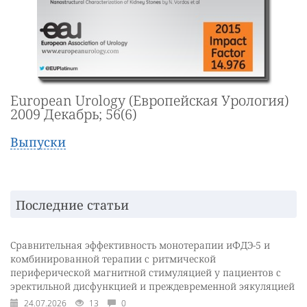
European Urology (Европейская Урология)
2009 Декабрь; 56(6)
Выпуски
Последние статьи
Сравнительная эффективность монотерапии иФДЭ-5 и
комбинированной терапии с ритмической
периферической магнитной стимуляцией у пациентов с
эректильной дисфункцией и преждевременной эякуляцией
24.07.2026
13
0