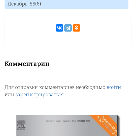
Декабрь; 56(6)
Комментарии
Для отправки комментариев необходимо
войти
или
зарегистрироваться