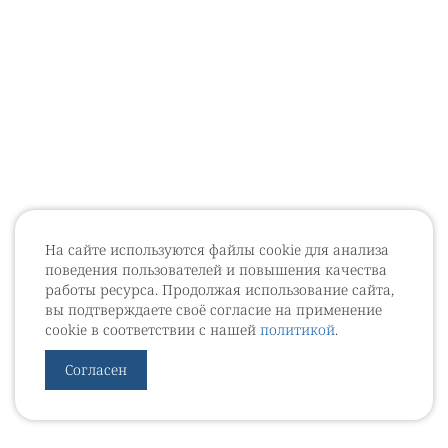
На сайте используются файлы cookie для анализа
поведения пользователей и повышения качества
работы ресурса. Продолжая использование сайта,
вы подтверждаете своё согласие на применение
cookie в соответствии с нашей
политикой
.
Согласен