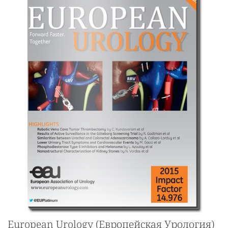
European Urology (Европейская Урология)