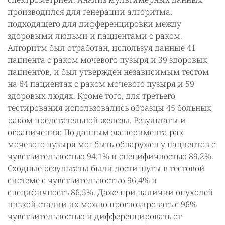
производился для генерации алгоритма,
подходящего для дифференцировки между
здоровыми людьми и пациентами с раком.
Алгоритм был отработан, используя данные 41
пациента с раком мочевого пузыря и 39 здоровых
пациентов, и был утвержден независимым тестом
на 64 пациентах с раком мочевого пузыря и 59
здоровых людях. Кроме того, для третьего
тестирования использовались образцы 45 больных
раком предстательной железы. Результаты и
ограничения: По данным эксперимента рак
мочевого пузыря мог быть обнаружен у пациентов с
чувствительностью 94,1% и специфичностью 89,2%.
Сходные результаты были достигнуты в тестовой
системе с чувствительностью 96,4% и
специфичность 86,5%. Даже при наличии опухолей
низкой стадии их можно прогнозировать с 96%
чувствительностью и дифференцировать от