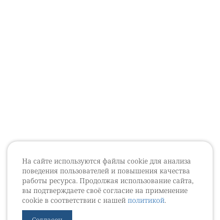
На сайте используются файлы cookie для анализа
поведения пользователей и повышения качества
работы ресурса. Продолжая использование сайта,
вы подтверждаете своё согласие на применение
cookie в соответствии с нашей
политикой
.
Согласен