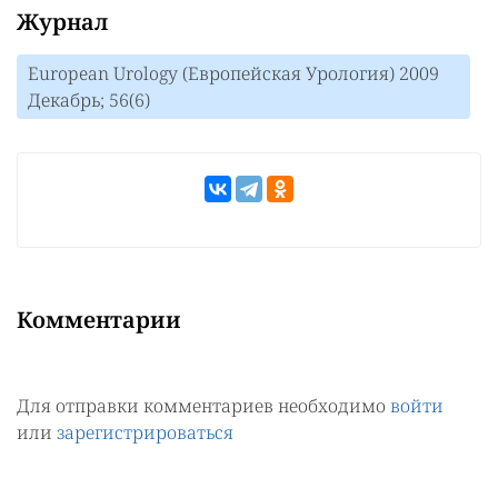
Журнал
European Urology (Европейская Урология) 2009
Декабрь; 56(6)
Комментарии
Для отправки комментариев необходимо
войти
или
зарегистрироваться