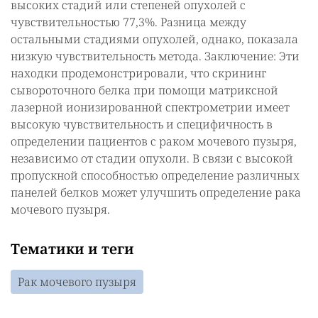
высоких стадий или степеней опухолей с
чувствительностью 77,3%. Разница между
остальными стадиями опухолей, однако, показала
низкую чувствительность метода. Заключение: Эти
находки продемонстрировали, что скрининг
сывороточного белка при помощи матриксной
лазерной ионизированной спектрометрии имеет
высокую чувствительность и специфичность в
определении пациентов с раком мочевого пузыря,
независимо от стадии опухоли. В связи с высокой
пропускной способностью определение различных
панелей белков может улучшить определение рака
мочевого пузыря.
Тематики и теги
Рак мочевого пузыря