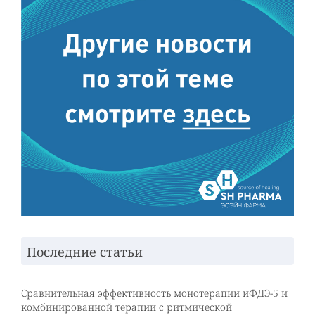
Последние статьи
Сравнительная эффективность монотерапии иФДЭ-5 и
комбинированной терапии с ритмической