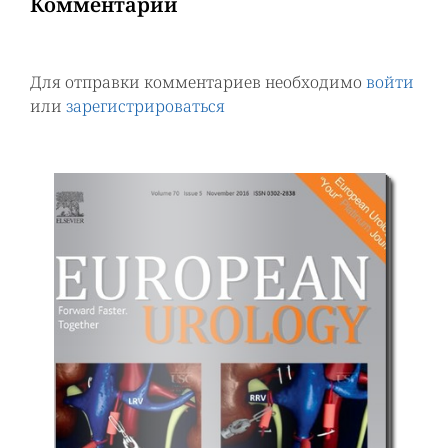
Комментарии
Для отправки комментариев необходимо
войти
или
зарегистрироваться