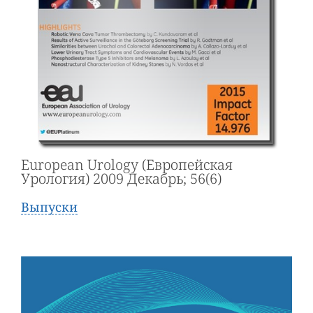
European Urology (Европейская
Урология) 2009 Декабрь; 56(6)
Выпуски