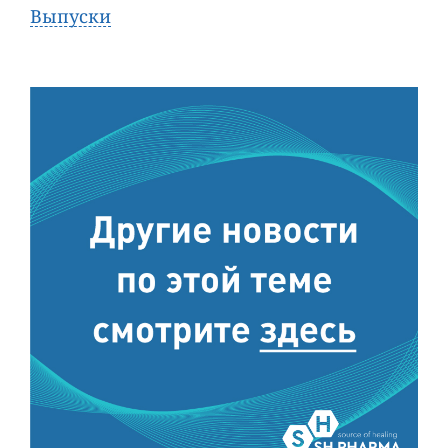
Выпуски