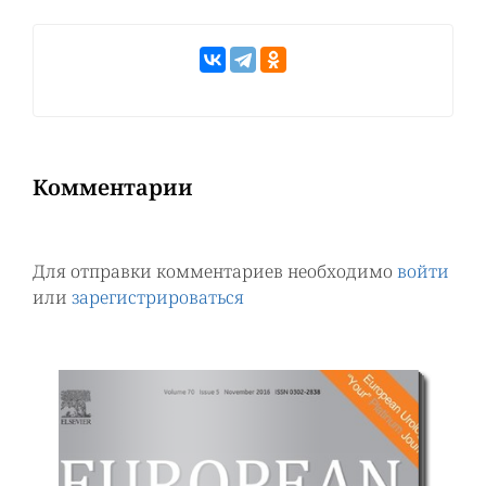
Комментарии
Для отправки комментариев необходимо
войти
или
зарегистрироваться