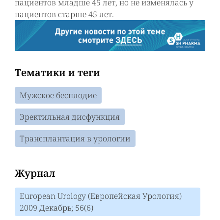
пациентов младше 45 лет, но не изменялась у
пациентов старше 45 лет.
Тематики и теги
Мужское бесплодие
Эректильная дисфункция
Трансплантация в урологии
Журнал
European Urology (Европейская Урология)
2009 Декабрь; 56(6)