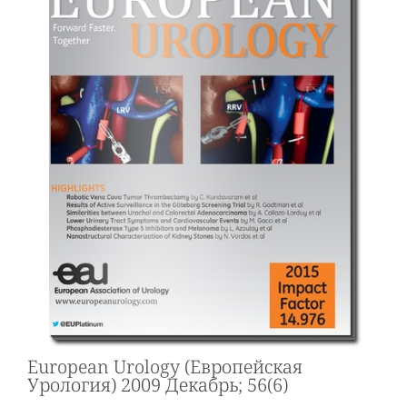
European Urology (Европейская
Урология) 2009 Декабрь; 56(6)