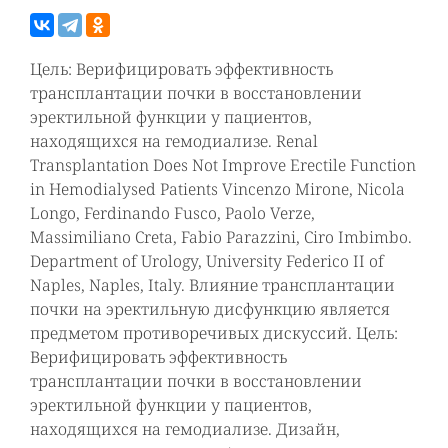
Цель: Верифицировать эффективность
трансплантации почки в восстановлении
эректильной функции у пациентов,
находящихся на гемодиализе.
Renal
Transplantation Does Not Improve Erectile Function
in Hemodialysed Patients Vincenzo Mirone, Nicola
Longo, Ferdinando Fusco, Paolo Verze,
Massimiliano Creta, Fabio Parazzini, Ciro Imbimbo.
Department of Urology, University Federico II of
Naples, Naples, Italy. Влияние трансплантации
почки на эректильную дисфункцию является
предметом противоречивых дискуссий. Цель:
Верифицировать эффективность
трансплантации почки в восстановлении
эректильной функции у пациентов,
находящихся на гемодиализе. Дизайн,