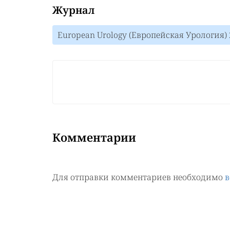
Журнал
European Urology (Европейская Урология) 
Комментарии
Для отправки комментариев необходимо
в