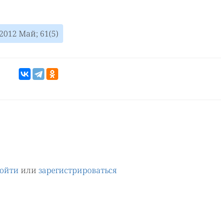
2012 Май; 61(5)
ойти
или
зарегистрироваться