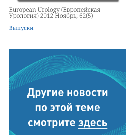
European Urology (Европейская
Урология) 2012 Ноябрь; 62(5)
Выпуски