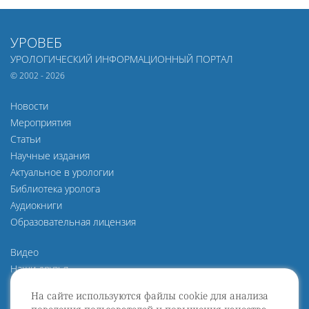
УРОВЕБ
УРОЛОГИЧЕСКИЙ ИНФОРМАЦИОННЫЙ ПОРТАЛ
© 2002 - 2026
Новости
Мероприятия
Статьи
Научные издания
Актуальное в урологии
Библиотека уролога
Аудиокниги
Образовательная лицензия
Видео
Наши друзья
О нас
На сайте используются файлы cookie для анализа
Политика конфиденциальности