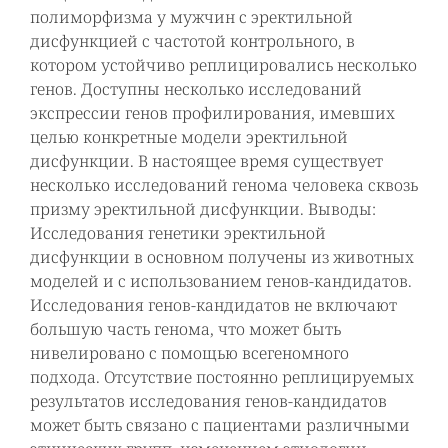
полиморфизма у мужчин с эректильной
дисфункцией с частотой контрольного, в
котором устойчиво реплицировались несколько
генов. Доступны несколько исследований
экспрессии генов профилирования, имевших
целью конкретные модели эректильной
дисфункции. В настоящее время существует
несколько исследований генома человека сквозь
призму эректильной дисфункции. Выводы:
Исследования генетики эректильной
дисфункции в основном получены из животных
моделей и с использованием генов-кандидатов.
Исследования генов-кандидатов не включают
большую часть генома, что может быть
нивелировано с помощью всегеномного
подхода. Отсутствие постоянно реплицируемых
результатов исследования генов-кандидатов
может быть связано с пациентами различными