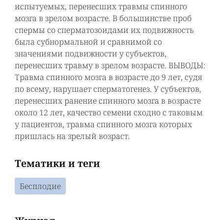
испытуемых, перенесших травмы спинного
мозга в зрелом возрасте. В большинстве проб
спермы со сперматозоидами их подвижность
была субнормальной и сравнимой со
значениями подвижности у субъектов,
перенесших травму в зрелом возрасте. ВЫВОДЫ:
Травма спинного мозга в возрасте до 9 лет, судя
по всему, нарушает сперматогенез. У субъектов,
перенесших ранение спинного мозга в возрасте
около 12 лет, качество семени сходно с таковым
у пациентов, травма спинного мозга которых
пришлась на зрелый возраст.
Тематики и теги
Бесплодие