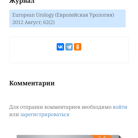
Журнал
European Urology (Европейская Урология)
2012 Август; 62(2)
Комментарии
Для отправки комментариев необходимо
войти
или
зарегистрироваться