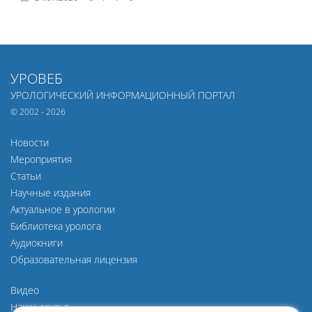
УРОВЕБ
УРОЛОГИЧЕСКИЙ ИНФОРМАЦИОННЫЙ ПОРТАЛ
© 2002 - 2026
Новости
Мероприятия
Статьи
Научные издания
Актуальное в урологии
Библиотека уролога
Аудиокниги
Образовательная лицензия
Видео
Наши друзья