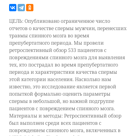
ЦЕЛЬ: Опубликовано ограниченное число
отчетов о качестве спермы мужчин, перенесших
травмы спинного мозга во время
препубертатного периода. Мы провели
ретроспективный обзор 533 пациентов с
повреждениями спинного мозга для выявления
тех, кто пострадал во время препубертатного
периода и характеристики качества спермы
этой категории населения. Насколько нам
известно, это исследование является первой
попыткой формально оценить параметры
спермы в небольшой, но важной подгруппе
пациентов с повреждением спинного мозга.
Материалы и методы: Ретроспективный обзор
был выполнен среди всех пациентов с
повреждением спинного мозга, включенных в