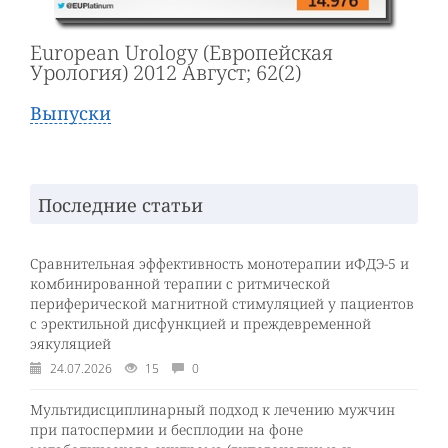
European Urology (Европейская
Урология) 2012 Август; 62(2)
Выпуски
Последние статьи
Сравнительная эффективность монотерапии иФДЭ-5 и
комбинированной терапии с ритмической
периферической магнитной стимуляцией у пациентов
с эректильной дисфункцией и преждевременной
эякуляцией
24.07.2026
15
0
Мультидисциплинарный подход к лечению мужчин
при патоспермии и бесплодии на фоне