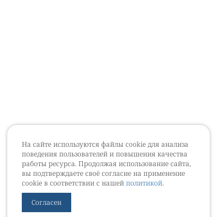
На сайте используются файлы cookie для анализа
поведения пользователей и повышения качества
работы ресурса. Продолжая использование сайта,
вы подтверждаете своё согласие на применение
cookie в соответствии с нашей
политикой
.
Согласен