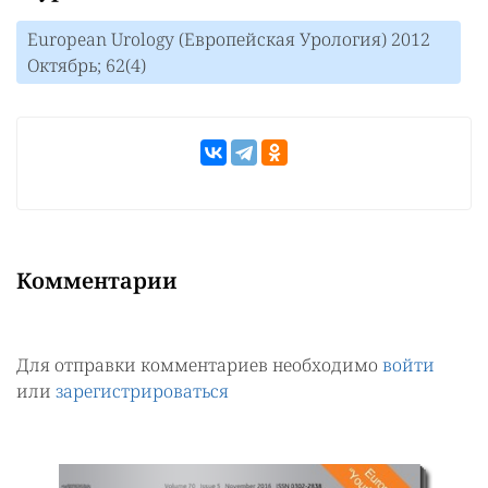
European Urology (Европейская Урология) 2012
Октябрь; 62(4)
Комментарии
Для отправки комментариев необходимо
войти
или
зарегистрироваться