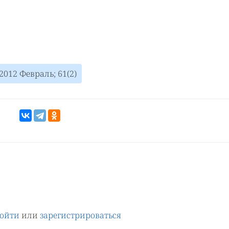
2012 Февраль; 61(2)
ойти
или
зарегистрироваться