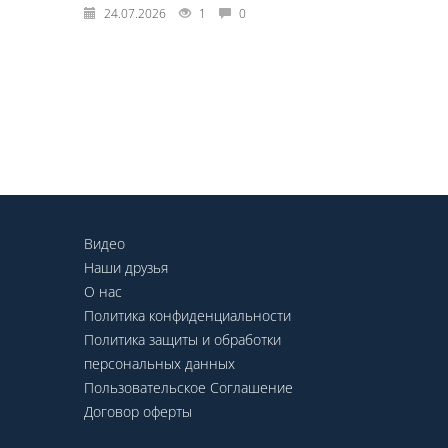
24.07.2026
1
0
Видео
Наши друзья
О нас
Политика конфиденциальности
Политика защиты и обработки
персональных данных
Пользовательское Соглашение
Договор оферты