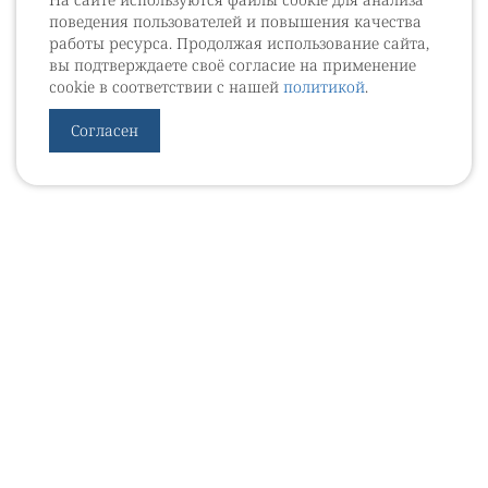
поведения пользователей и повышения качества
работы ресурса. Продолжая использование сайта,
вы подтверждаете своё согласие на применение
cookie в соответствии с нашей
политикой
.
Согласен
УРОВЕБ
УРОЛОГИЧЕСКИЙ ИНФОРМАЦИОННЫЙ ПОРТАЛ
© 2002 - 2026
МЕДИАКИТ 2023
Контакты