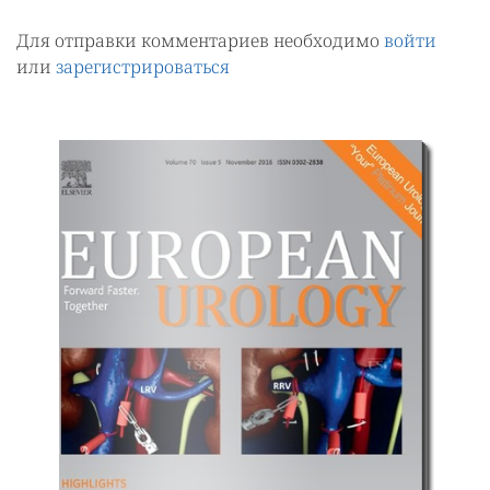
Для отправки комментариев необходимо
войти
или
зарегистрироваться