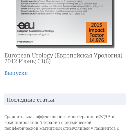
European Urology (Европейская Урология)
2012 Июнь; 61(6)
Выпуски
Последние статьи
Сравнительная эффективность монотерапии иФДЭ-5 и
комбинированной терапии с ритмической
периферической магнитной стимуляцией у пациентов с