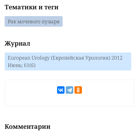
Тематики и теги
Рак мочевого пузыря
Журнал
European Urology (Европейская Урология) 2012
Июнь; 61(6)
Комментарии