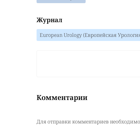
Журнал
European Urology (Европейская Урология)
Комментарии
Для отправки комментариев необходим