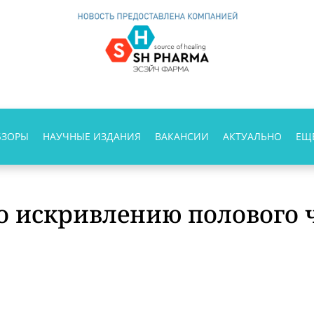
БЗОРЫ
НАУЧНЫЕ ИЗДАНИЯ
ВАКАНСИИ
АКТУАЛЬНО
ЕЩ
о искривлению полового 