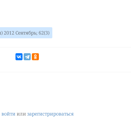
 2012 Сентябрь; 62(3)
о
войти
или
зарегистрироваться