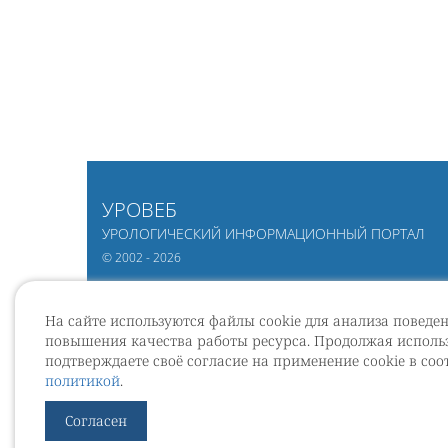
УРОВЕБ
УРОЛОГИЧЕСКИЙ ИНФОРМАЦИОННЫЙ ПОРТАЛ
© 2002 - 2026
На сайте используются файлы cookie для анализа поведе
повышения качества работы ресурса. Продолжая использ
подтверждаете своё согласие на применение cookie в соо
политикой
.
Согласен