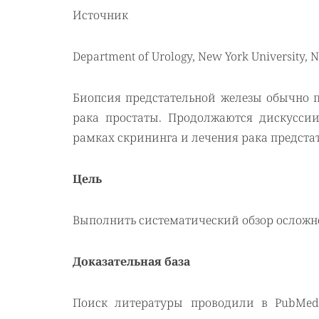
Источник
Department of Urology, New York University, 
Биопсия предстательной железы обычно п
рака простаты. Продолжаются дискусси
рамках скрининга и лечения рака предста
Цель
Выполнить систематический обзор осложн
Доказательная база
Поиск литературы проводили в PubMed