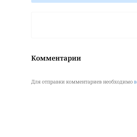
Комментарии
Для отправки комментариев необходимо
в