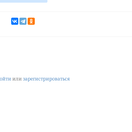
ойти
или
зарегистрироваться