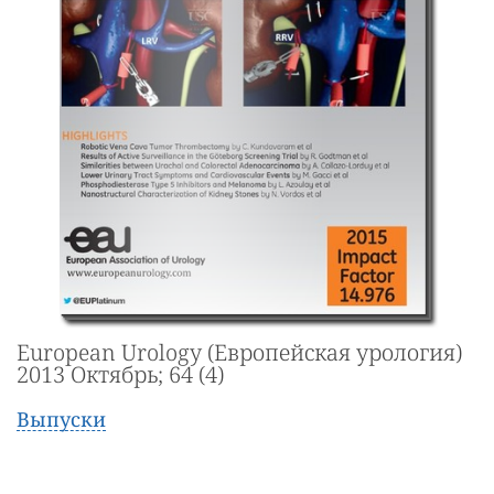
European Urology (Европейская урология)
2013 Октябрь; 64 (4)
Выпуски