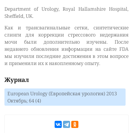
Department of Urology, Royal Hallamshire Hospital,
Sheffield, UK.
Как и трансвагинальные сетки, синтетические
слинги для коррекции стрессового недержания
мочи были дополнительно изучены. После
недавнего обновления информации на сайте FDA
мы изучили последние достижения в этом вопросе
и применили их к накопленному опыту.
Журнал
European Urology (Европейская урология) 2013
Октябрь; 64 (4)