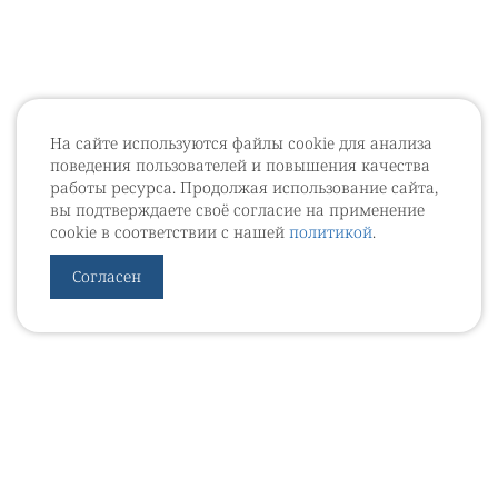
На сайте используются файлы cookie для анализа
поведения пользователей и повышения качества
работы ресурса. Продолжая использование сайта,
вы подтверждаете своё согласие на применение
cookie в соответствии с нашей
политикой
.
Согласен
УРОВЕБ
УРОЛОГИЧЕСКИЙ ИНФОРМАЦИОННЫЙ ПОРТАЛ
© 2002 - 2026