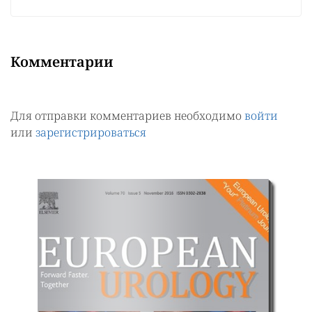
Комментарии
Для отправки комментариев необходимо
войти
или
зарегистрироваться